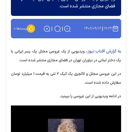
فضای مجازی منتشر شده است.
۱۴۰۲/۰۹/۱۶
۱۹:۳۲
پسندها:
۰
به گزارش آفتاب نیوز،
ویدیویی از یک عروسی مجلل یک پسر ایرانی با
یک دختر لبنانی در نیاوران تهران در فضای مجازی منتشر شده است.
در این عروسی مجلل و لاکچری یک کیک ۲ تنی به قیمت ۱ میلیارد تومان
سفارش داده شده است.
در ادامه ویدیویی از این عروسی را ببینید.