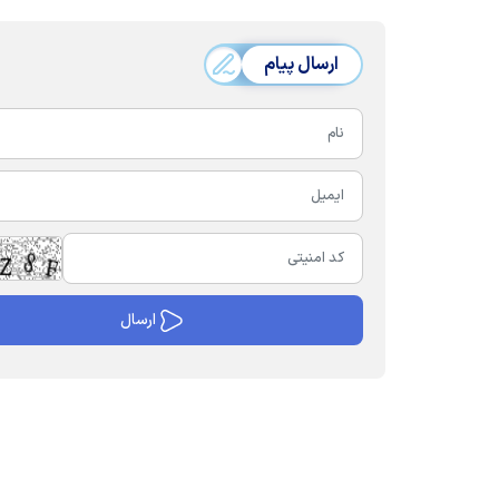
ارسال پیام