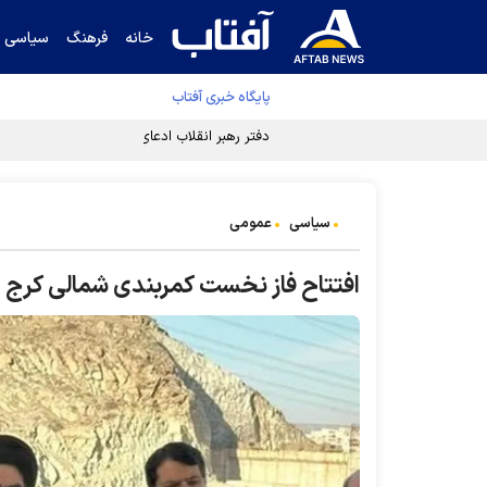
خانه
فرهنگ
سیاسی
پایگاه خبری آفتاب
دفتر رهبر انقلاب ادعای خرازی درباره پزشکیان ر
سیاسی
عمومی
افتتاح فاز نخست کمربندی شمالی کرج 