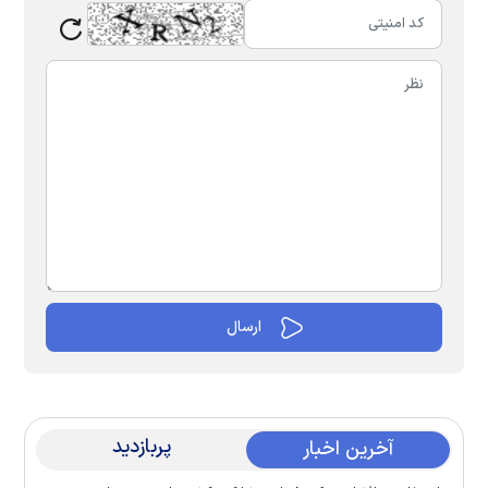
پربازدید
آخرین اخبار