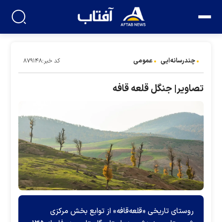
چندرسانه‌ایی
عمومی
کد خبر:۸۷۹۱۴۸
تصاویر| جنگل قلعه قافه
روستای تاریخی «قلعه‌قافه» از توابع بخش مرکزی