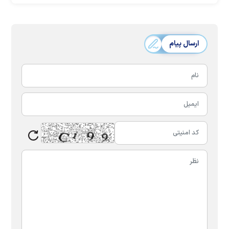
ارسال پیام