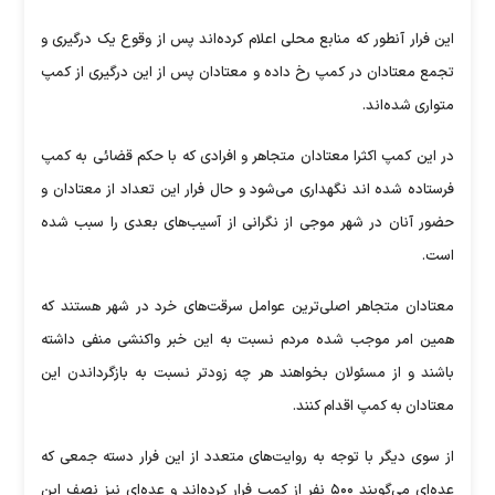
این فرار آنطور که منابع محلی اعلام کرده‌اند پس از وقوع یک درگیری و
تجمع معتادان در کمپ رخ داده و معتادان پس از این درگیری از کمپ
متواری شده‌اند.
در این کمپ اکثرا معتادان متجاهر و افرادی که با حکم قضائی به کمپ
فرستاده شده اند نگهداری می‌شود و حال فرار این تعداد از معتادان و
حضور آنان در شهر موجی از نگرانی از آسیب‌های بعدی را سبب شده
است.
معتادان متجاهر اصلی‌ترین عوامل سرقت‌های خرد در شهر هستند که
همین امر موجب شده مردم نسبت به این خبر واکنشی منفی داشته
باشند و از مسئولان بخواهند هر چه زودتر نسبت به بازگرداندن این
معتادان به کمپ اقدام کنند.
از سوی دیگر با توجه به روایت‌های متعدد از این فرار دسته جمعی که
عده‌ای می‌گویند ۵۰۰ نفر از کمپ فرار کرده‌اند و عده‌ای نیز نصف این