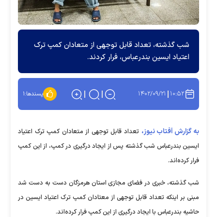
شب گذشته، تعداد قابل توجهی از متعادان کمپ ترک
اعتیاد ایسین بندرعباس، فرار کردند.
۱۴۰۲/۰۹/۲۱
۱۰:۵۲
پسندها:
۱
به گزارش آفتاب نیوز،
تعداد قابل توجهی از متعادان کمپ ترک اعتیاد
ایسین بندرعباس شب گذشته پس از ایجاد درگیری در کمپ، از این کمپ
فرار کرده‌اند.
شب گذشته، خبری در فضای مجازی استان هرمزگان دست به دست شد
مبنی بر اینکه تعداد قابل توجهی از معتادان کمپ ترک اعتیاد ایسین در
حاشیه بندرعباس با ایجاد درگیری از این کمپ فرار کرده‌اند.