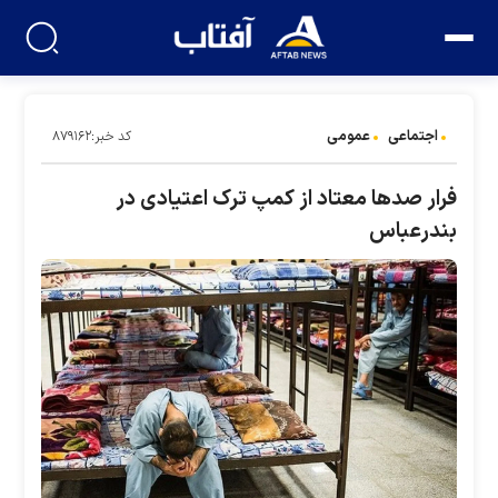
اجتماعی
عمومی
کد خبر:۸۷۹۱۶۲
فرار صد‌ها معتاد از کمپ ترک اعتیادی در
بندرعباس