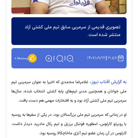
تصویری قدیمی از سرمربی سابق تیم ملی کشتی آزاد
منتشر شده است.
۱۴۰۲/۰۹/۲۲
۲۱:۵۷
پسندها:
۰
به گزارش آفتاب نیوز،
غلامرضا محمدی که اخیرا به عنوان سرمربی تیم
ملی جوانان و همچنین مدیر تیم‌های پایه کشتی انتخاب شده، سال‌ها
سرمربی تیم ملی کشتی آزاد بود و به افتخارات مهمی هم دست یافت.
او در زمانی که سرمربی تیم ملی بزرگسالان بود، در یکی از سفرها به روسیه
با روبرتو کارلوس، اسطوره فوتبال برزیل و تیم رئال مادرید دیدار داشت.
کارلوس در آن زمان عضو تیم آنژی ماخاچکالا روسیه بود.