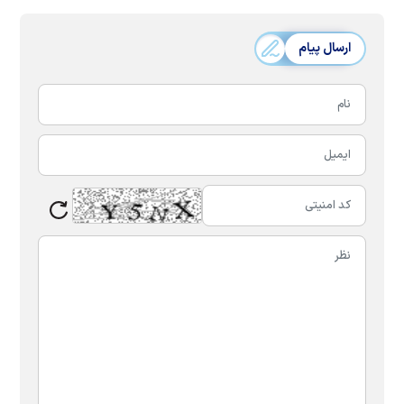
ارسال پیام