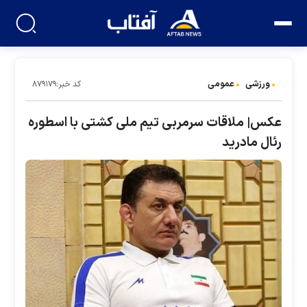
ورزشی
عمومی
کد خبر:۸۷۹۱۷۹
عکس‌| ملاقات سرمربی تیم ملی کشتی با اسطوره
رئال مادرید