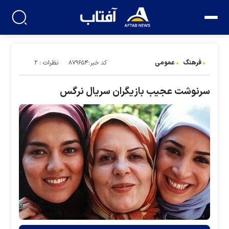
فرهنگ
عمومی
نظرات : ۲
کد خبر:۸۷۹۶۵۴
سرنوشت عجیب بازیگران سریال نرگس