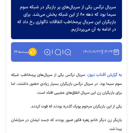
سریال نرگس یکی از سریال‌های پر بازیگر در شبکه سوم
سیما بود که دهه ۸۰ از این شبکه پخش می‌شد. برای
بازیگران این سریال پرمخاطب اتفاقات ناگواری رخ داد که
در ادامه به آن می‌پردازیم.
۱۴۰۲/۰۹/۲۳
۱۴:۳۴
پسندها:
۶۹
به گزارش آفتاب نیوز،
سریال نرگس یکی از سریال‌های پرمخاطب شبکه
سوم سیما بود. در سریال نرگس بازیگران بسیار زیادی حضور داشتند، اما
برای بازیگران زن این سریال اتفاق‌های عجیبی افتاد است.
یکی از این بازیگران مرحوم پوپک گلدره بودند که فوت کردند.
بازیگر زن دیگر خانم زهره فکور صبور بودند که جسد ایشان در منزلشان
پیدا شد.