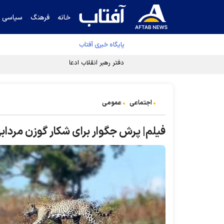
خانه
فرهنگ
سیاسی
پایگاه خبری آفتاب
دفتر رهبر انقلاب ادعای خرازی درباره پزشکیان ر
اجتماعی
عمومی
فیلم| پرش جگوار برای شکار گوزن مرداب