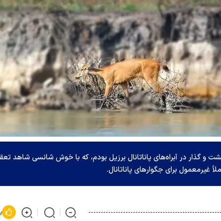
و گذار در آبراه‌های پاناتانال برزیل بودم، که با خوش شانسی شاهد تعق
 غیرمعمول برای جگوار‌های پاناتانال.
پ