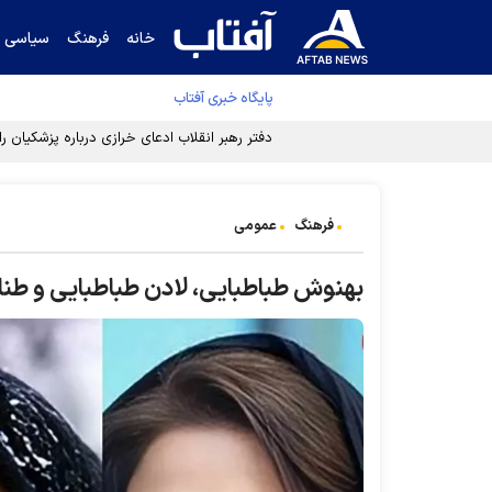
خانه
فرهنگ
سیاسی
پایگاه خبری آفتاب
دفتر رهبر انقلاب ادعای خرازی درباره پزشکیان ر
فرهنگ
عمومی
بهنوش طباطبایی، لادن طباطبایی و طناز