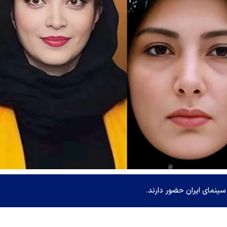
سینمای ایران حضور دارند.