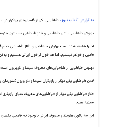
به گزارش آفتاب نیوز،
طباطبایی یکی از فامیلی‌های پرتکرار در س
بهنوش طباطبایی، لادن طباطبایی و طناز طباطبایی سه بانوی هنرم
اخیرا شایعه شده است بهنوش طباطبایی و طناز طباطبایی باهم فام
فامیل و خواهر نیستیم، اما هم خون از خون ایرانی هستیم و به آن 
بهنوش طباطبایی از طباطبایی‌های معروف سینما و تلویزیون است 
لادن طباطبایی یکی دیگر از بازیگران سینما و تلویزیون کشورمان 
سینما است.
این سه بانوی هنرمند و معروف ایرانی با وجود نام فامیلی یکسان 