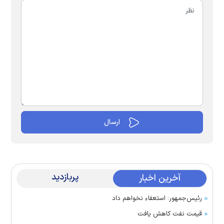
پربازدید
آخرین اخبار
رئیس‌جمهور: استعفاء نخواهم داد
قیمت نفت کاهش یافت