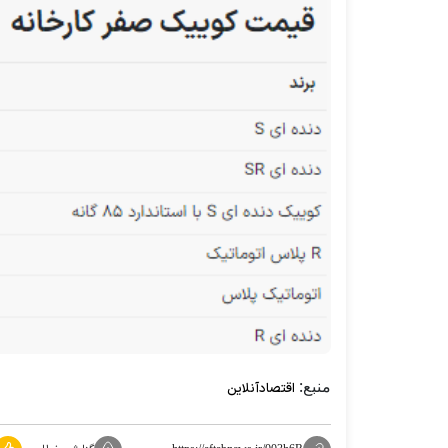
منبع:
اقتصادآنلاین