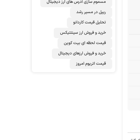
مسموم سازی آدرس های ارز دیجیتال
ریپل در مسیر رشد
تحلیل قیمت کاردانو
خرید و فروش ارز سینتتیکس
قیمت لحظه ای بیت کوین
خرید و فروش ارزهای دیجیتال
قیمت اتریوم امروز