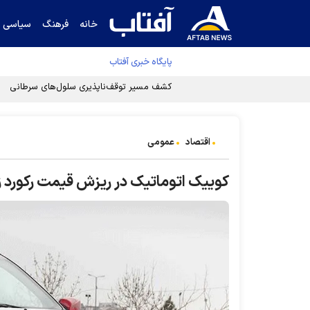
خانه
فرهنگ
سیاسی
پایگاه خبری آفتاب
کشف مسیر توقف‌ناپذیری سلول‌های سرطانی
اقتصاد
عمومی
کوییک اتوماتیک در ریزش قیمت رکورد ز