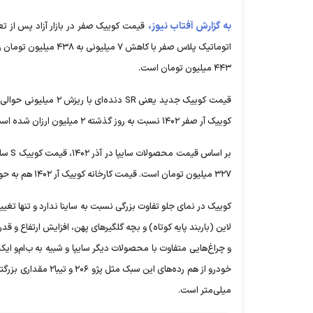
به گزارش آفتاب نیوز،
قیمت کوییک صفر در بازار آزاد پس از 
۴۴۳ میلیون تومان است.
کوییک آر صفر ۱۴۰۲ نسبت به روز گذشته ۲ میلیون ارزان شده است و قیمت کوییک ساده صفر نیز ۳۴۵ میلیون تومان است.
۳۲۷ میلیون تومان است. قیمت کارخانه کوییک آر ۱۴۰۲ هم به حوالی ۲۵۵ میلیون تومان رسیده است.
کوییک در نمای جلو تفاوت بزرگی نسبت به ساینا ندارد و تنها ت
لاین (باربند پایه کوتاه) و بچه گلگیر‌های پهن، افزایش ارتفاع و 
میلی‌متر است.