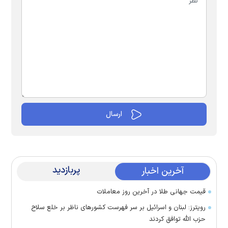
پربازدید
آخرین اخبار
قیمت جهانی طلا در آخرین روز معاملات
رویترز: لبنان و اسرائیل بر سر فهرست کشور‌های ناظر بر خلع سلاح
حزب الله توافق کردند