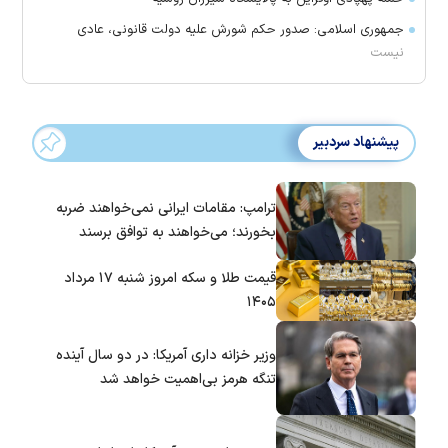
جمهوری اسلامی: صدور حکم شورش علیه دولت قانونی، عادی
نیست
پیشنهاد سردبیر
ترامپ: مقامات ایرانی نمی‌خواهند ضربه
بخورند؛ می‌خواهند به توافق برسند
قیمت طلا و سکه امروز شنبه ۱۷ مرداد
۱۴۰۵
وزیر خزانه داری آمریکا: در دو سال آینده
تنگه هرمز بی‌اهمیت خواهد شد