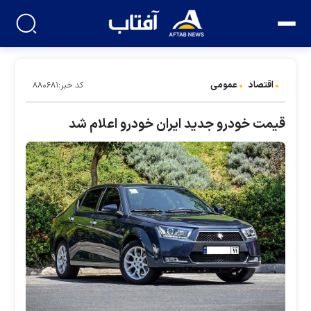
اقتصاد
عمومی
کد خبر:۸۸۰۶۸۱
قیمت خودرو جدید ایران خودرو اعلام شد