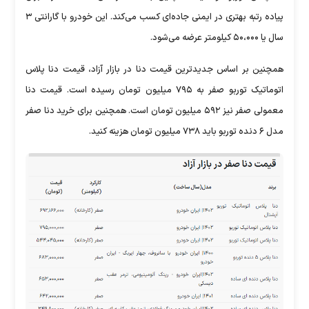
پیاده رتبه بهتری در ایمنی جاده‌ای کسب می‌کند. این خودرو با گارانتی ۳
سال یا ۵۰،۰۰۰ کیلومتر عرضه می‌شود.
همچنین بر اساس جدیدترین قیمت دنا در بازار آزاد، قیمت دنا پلاس
اتوماتیک توربو صفر به ۷۹۵ میلیون تومان رسیده است. قیمت دنا
معمولی صفر نیز ۵۹۲ میلیون تومان است. همچنین برای خرید دنا صفر
مدل ۶ دنده توربو باید ۷۳۸ میلیون تومان هزینه کنید.