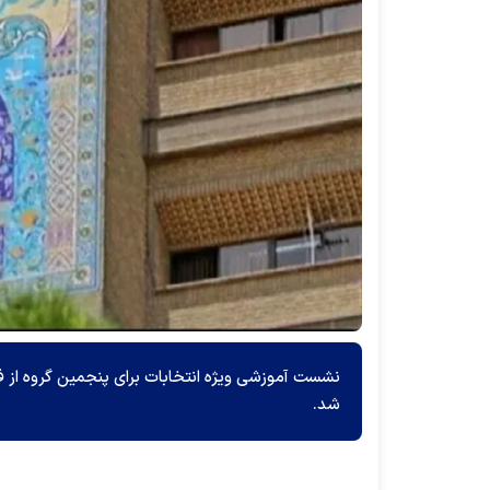
نشست آموزشی ویژه انتخابات برای پنجمین گروه از فر
شد.