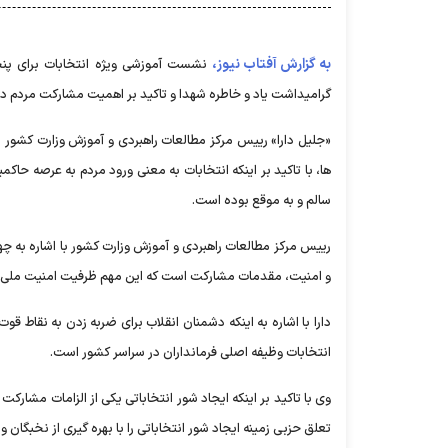
به گزارش آفتاب نیوز،
نشست آموزشی ویژه انتخابات برای پنج
گرامیداشت یاد و خاطره شهدا و تاکید بر اهمیت مشارکت مردم در 
«جلیل دارا» رییس مرکز مطالعات راهبردی و آموزش وزارت کشور د
ها، با تاکید بر اینکه انتخابات به معنی ورود مردم به عرصه حاک
سالم و به موقع بوده است.
رییس مرکز مطالعات راهبردی و آموزش وزارت کشور با اشاره به چها
و امنیت، مقدمات مشارکت است که این مهم ظرفیت امنیت ملی را
دارا با اشاره به اینکه دشمنان انقلاب برای ضربه زدن به نقاط قوت
انتخابات وظیفه اصلی فرمانداران در سراسر کشور است.
وی با تاکید بر اینکه ایجاد شور انتخاباتی یکی از الزامات مشارکت
تعلق حزبی زمینه ایجاد شور انتخاباتی را با بهره گیری از نخبگان و