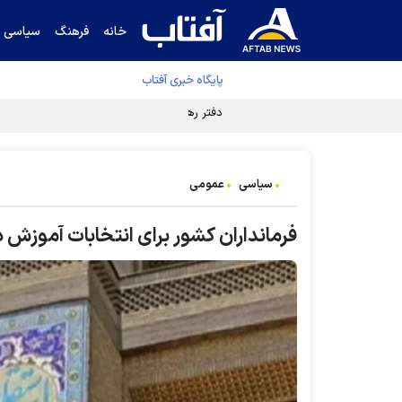
خانه
فرهنگ
سیاسی
پایگاه خبری آفتاب
دفتر رهبر انقلاب ادعای خرازی درباره پزشکیان ر
سیاسی
عمومی
فرمانداران کشور برای انتخابات آموزش 