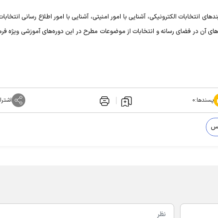
یند‌های انتخابات الکترونیکی، آشنایی با امور امنیتی، آشنایی با امور اطلاع رسانی انتخاب
ای آن در فضای رسانه و انتخابات از موضوعات مطرح در این دوره‌های آموزشی ویژه فرم
پسندها:
۰
اشترا
لس