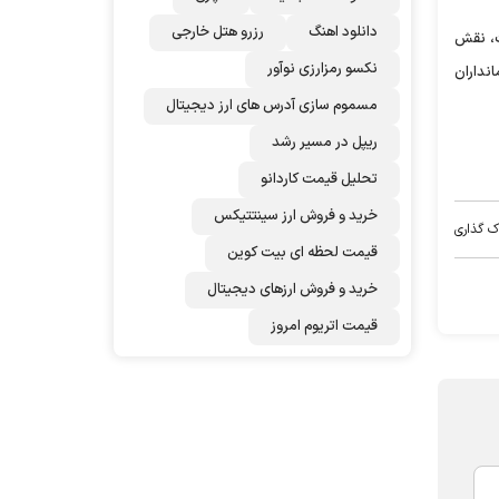
دانلود اهنگ
رزرو هتل خارجی
ات، نقش
نکسو رمزارزی نوآور
انداران
مسموم سازی آدرس های ارز دیجیتال
ریپل در مسیر رشد
تحلیل قیمت کاردانو
خرید و فروش ارز سینتتیکس
ک گذاری
قیمت لحظه ای بیت کوین
خرید و فروش ارزهای دیجیتال
قیمت اتریوم امروز