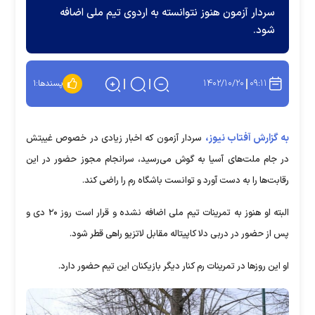
سردار آزمون هنوز نتوانسته به اردوی تیم ملی اضافه
شود.
۱۴۰۲/۱۰/۲۰
۰۹:۱۱
پسندها:
۱
به گزارش آفتاب نیوز،
سردار آزمون که اخبار زیادی در خصوص غیبتش
در جام ملت‌های آسیا به گوش می‌رسید، سرانجام مجوز حضور در این
رقابت‌ها را به دست آورد و توانست باشگاه رم را راضی کند.
البته او هنوز به تمرینات تیم ملی اضافه نشده و قرار است روز ۲۰ دی و
پس از حضور در دربی دلا کاپیتاله مقابل لاتزیو راهی قطر شود.
او این روز‌ها در تمرینات رم کنار دیگر بازیکنان این تیم حضور دارد.