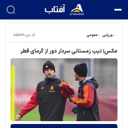
ورزشی
عمومی
کد خبر:۸۸۵۱۴۸
عکس‌| تیپ زمستانی سردار دور از گرمای قطر