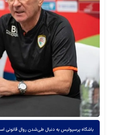
باشگاه پرسپولیس به دنبال طی‌شدن روال قانونی است