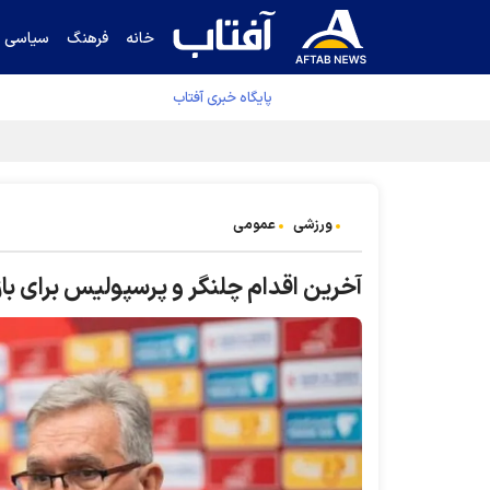
خانه
فرهنگ
سیاسی
پایگاه خبری آفتاب
کشف مسیر توقف‌ناپذیری سلول‌های سرطانی
ورزشی
عمومی
آخرین اقدام چلنگر و پرسپولیس برای با