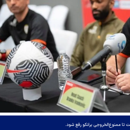
 تا ممنوع‌الخروجی برانکو رفع شود.