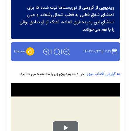
ویدیویی از گروهی از توریست‌ها ثبت شده که برای
تماشای شفق قطبی به قطب شمال رفته‌اند و حین
تماشای این پدیده فوق العاده، آهنگ آو آو صادق بوقی
را با هم می‌خوانند.
۱۴۰۲/۱۰/۲۳
۱۷:۲۱
پسندها:
۱
به گزارش آفتاب نیوز،
در ادامه ویدیوی زیر را مشاهده می نمایید.