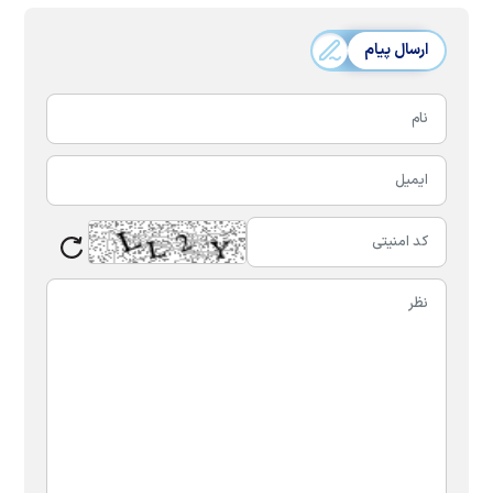
ارسال پیام