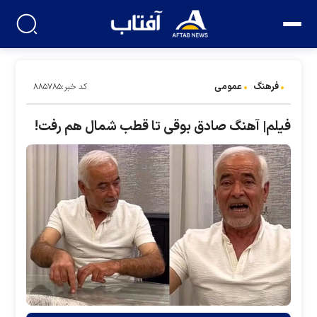
فرهنگ
عمومی
کد خبر:۸۸۵۷۸۵
فیلم| آهنگ صادق بوقی تا قطب شمال هم رفت!