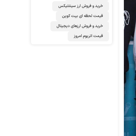
خرید و فروش ارز سینتتیکس
قیمت لحظه ای بیت کوین
خرید و فروش ارزهای دیجیتال
قیمت اتریوم امروز