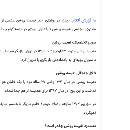
به گزارش آفتاب نیوز،
در روزهای اخیر نفیسه روشن عکسی از 
مانتوی مجلسی نفیسه روشن طرفداران زیادی در اینستاگرام پیدا 
سن و تحصیلات نفیسه روشن
با سریال روزهای به یادماندنی بازیگری را شروع کرد.
طلاق جنجالی نفیسه روشن
نفیسه روشن در سال ۱۳۹۱ وقتی ۳۰ 
نداشت و این زوج در سال ۱۳۹۷ برای همیشه از هم جدا شدند.
در شهریور ۱۴۰۲ شایعه ازدواج دوباره خانم بازیگر ب
نمیگردد.
دستمزد نفیسه روشن چقدر است؟