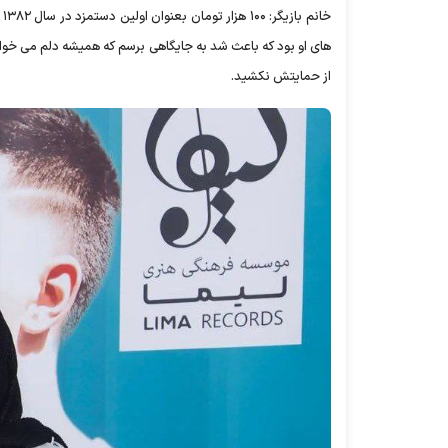
خ
های او بود که باعث شد به جایگاهی برسم که همیشه دلم می خ
از حمایتش نکشید.