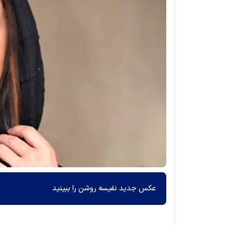
عکس جدید نفیسه روشن را ببینید