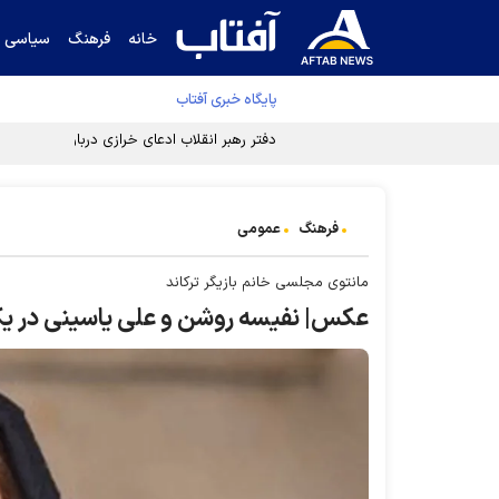
خانه
فرهنگ
سیاسی
پایگاه خبری آفتاب
دفتر رهبر انقلاب ادعای خرازی درباره پزشکیان ر
فرهنگ
عمومی
مانتوی مجلسی خانم بازیگر ترکاند
عکس| نفیسه روشن و علی یاسینی در ی