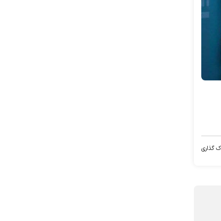
ک گذاری