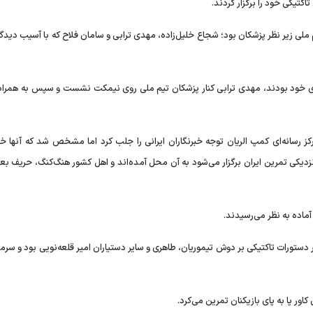
اکتیکی خود را برگزار کردند.
ملی زیر نظر پزشکان بود؛ شجاع خلیل‌زاده، مهدی ترابی و سامان فلاح که با آسیب دیدگ
ی خود بودند، مهدی ترابی کنار پزشکان تیم ملی روی نیمکت نشست و سپس به همراه آ
رسانه‌ای کمپ الریان توجه خبرنگاران ایرانی را جلب کرد اما مشخص شد که آنها خبر
دیکی تمرین ایران برگزار می‌شود به آن محل آمده‌اند و اهل کشور هنگ‌کنگ، حریف بع
ماده به نظر می‌رسیدند.
، بار دستورات تاکتیکی بر دوش تیموریان، طاهری و سایر دستیاران امیر قلعه‌نویی بود و سرم
کاور پا به پای بازیکنان تمرین می‌کرد.