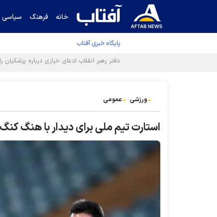
خانه
فرهنگ
سیاسی
پایگاه خبری آفتاب
ورزشی
عمومی
استارت تیم ملی برای دیدار با هنگ کنگ/