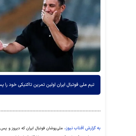
تیم ملی فوتبال ایران اولین تمرین تاکتیکی خود را پس 
به گزارش آفتاب نیوز،
ملی‌پوشان فوتبال ایران که دیروز و پس 