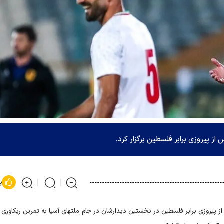
از پیروزی برابر فلسطین برگزار کرد.
پ
از پیروزی برابر فلسطین در نخستین دیدارشان در جام ملتهای آسیا به تمرین ریکاوری 