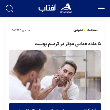
سلامت
عمومی
کد خبر:۸۸۷۲۶۲
۵ ماده غذایی موثر در ترمیم پوست