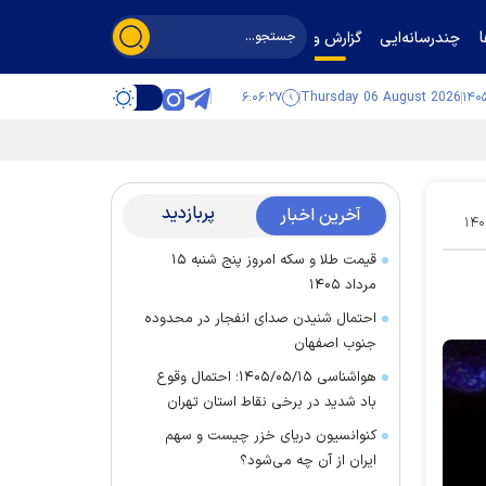
چندرسانه‌ایی
گزارش و گفت‌وگو
۶:۰۶:۲۸
Thursday 06 August 2026
پربازدید
آخرین اخبار
۱۴۰
قیمت طلا و سکه امروز پنج شنبه ۱۵
مرداد ۱۴۰۵
احتمال شنیدن صدای انفجار در محدوده
جنوب اصفهان
هواشناسی ۱۴۰۵/۰۵/۱۵؛ احتمال وقوع
باد شدید در برخی نقاط استان تهران
کنوانسیون دریای خزر چیست و سهم
ایران از آن چه می‌شود؟