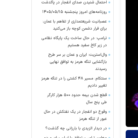
احتمال شنیدن صدای انفجار در پاکدشت
روزنامه‌های امروز پنجشنبه ۱۴۰۵/۰۵/۱۵
عصبانیت شریعتمداری از تفاهم با عمان:
برای فرار دشمن کوچه باز می‌کنید
ترامپ: در حال ساخت یک پایگاه نظامی
در زیر کاخ سفید هستیم
وال‌استریت: ایران و عمان بر سر طرح
بازگشایی تنگه هرمز به توافق نهایی
رسیدند
سنتکام: مسیر ۴۸ کشتی را در تنگه هرمز
تغییر دادیم
قطع شدن بیمه حدود ۵۰۰ هزار کارگر
طی پنج سال
وقوع دو انفجار در یک نفتکش در حال
عبور از تنگه هرمز
در دیدار الزیدی با بارزانی چه گذشت؟