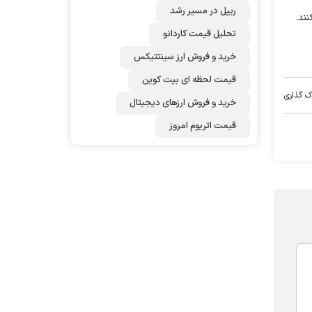
ریپل در مسیر رشد
تحلیل قیمت کاردانو
خرید و فروش ارز سینتتیکس
قیمت لحظه ای بیت کوین
ک گذاری
خرید و فروش ارزهای دیجیتال
قیمت اتریوم امروز