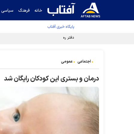
خانه
فرهنگ
سیاسی
پایگاه خبری آفتاب
دفتر رهبر انقلاب ادعای خرازی درباره پزشکیان ر
اجتماعی
عمومی
درمان و بستری این کودکان رایگان شد