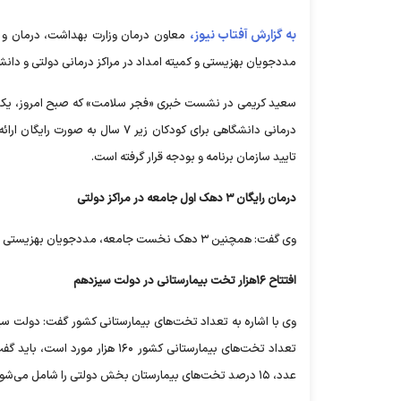
به گزارش آفتاب نیوز،
معاون درمان وزارت بهداشت، درمان و
مددجویان بهزیستی و کمیته امداد در مراکز درمانی دولتی و دانش
درمانی دانشگاهی برای کودکان زیر 
تایید سازمان برنامه و بودجه قرار گرفته است.
درمان رایگان ۳ دهک اول جامعه در مراکز دولتی
وی گفت: همچنین ۳ دهک نخست جامعه، مددجویان بهزیستی و افراد تحت پوشش کمیته امداد نیز از خدمات رایگان برخوردار می‌شوند.
افتتاح ۱۶هزار تخت بیمارستانی در دولت سیزدهم
عدد، ۱۵ درصد تخت‌های بیمارستان بخش دولتی را شامل می‌شود.