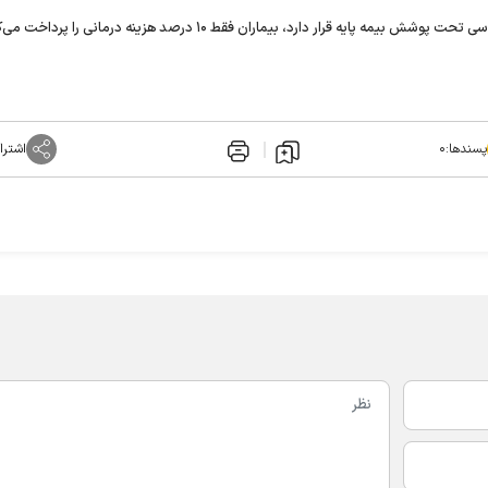
رار دارد، بیماران فقط ۱۰ درصد هزینه درمانی را پرداخت می‌کنند.
پسندها:
۰
اشترا