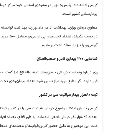
بیمارستانی کشور است.
معاون درمان وزارت بهداشت ادامه داد: وزارت بهداشت توانسته ا
آی‌سی‌یو را نیز به ۲۵۰۰ تخت برسانیم.
شناسایی ۳۰۰ بیماری نادر و صعب‌العلاج
قرار دارند. اگر منابع مورد نیاز تامین شود تعداد بیماری‌های ت
ثبت ۸۰هزار بیمار هپاتیت سی در کشور
علت این موضوع به دلیل حضور کارتن‌خواب‌ها و معتاد‌های متجا