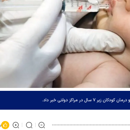
ل در مراکز دولتی خبر داد.
پ