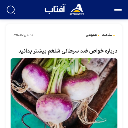
سلامت
عمومی
کد خبر:۸۹۱۰۱۸
درباره خواص ضد سرطانی شلغم بیشتر بدانید