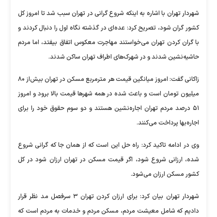
شهردار تهران با اشاره به اینکه شروع گرانی در تهران سبب شد تا امروز کل
کشور گران شود، تصریح کرد: عده‌ای در گذشته نگاه اول را دنبال کردند و
با گران کردن تهران می‌خواستند مهاجرت معکوس اتفاق بیفتد، اما مردم
حاشیه‌نشین شدند و در شهرک‌های اطراف تهران ساکن شدند.
زاکانی گفت: امروز میانگین قیمت هر مترمربع مسکن در تهران بیش‌از ۸۰
میلیون تومان است و باعث شده در همه شهر‌ها قیمت بالا برود و امروز
۵۱ درصد مردم تهران اجاره‌نشین هستند و دو سوم حقوق خود را برای
اجاره‌بها پرداخت می‌کنند.
وی در ادامه تاکید کرد: راه حل این است که از همان جا که گرانی شروع
شده، ارزانی شروع شود، اگر قیمت مسکن در تهران ارزان شود در کل
کشور مسکن ارزان می‌شود.
شهردار تهران بیان کرد: برای ارزان کردن تهران ۳ سرفصل مد نظر قرار
دادیم که شامل معیشت مردم، مسکن مردم و خدمات به مردم است که