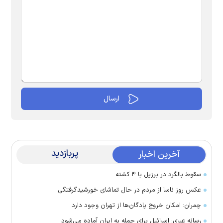
پربازدید
آخرین اخبار
سقوط بالگرد در برزیل با ۴ کشته
عکس روز ناسا از مردم در حال تماشای خورشیدگرفتگی
چمران: امکان خروج پادگان‌ها از تهران وجود دارد
رسانه عبری: اسرائیل برای حمله به ایران آماده می‌شود