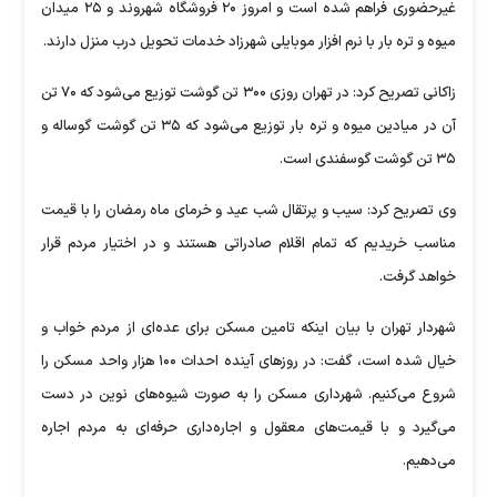
غیرحضوری فراهم شده است و امروز ۲۰ فروشگاه شهروند و ۲۵ میدان
میوه و تره بار با نرم افزار موبایلی شهرزاد خدمات تحویل درب منزل دارند.
زاکانی تصریح کرد: در تهران روزی ۳۰۰ تن گوشت توزیع می‌شود که ۷۰ تن
آن در میادین میوه و تره بار توزیع می‌شود که ۳۵ تن گوشت گوساله و
۳۵ تن گوشت گوسفندی است.
وی تصریح کرد: سیب و پرتقال شب عید و خرمای ماه رمضان را با قیمت
مناسب خریدیم که تمام اقلام صادراتی هستند و در اختیار مردم قرار
خواهد گرفت.
شهردار تهران با بیان اینکه تامین مسکن برای عده‌ای از مردم خواب و
خیال شده است، گفت: در روز‌های آینده احداث ۱۰۰ هزار واحد مسکن را
شروع می‌کنیم. شهرداری مسکن را به صورت شیوه‌های نوین در دست
می‌گیرد و با قیمت‌های معقول و اجاره‌داری حرفه‌ای به مردم اجاره
می‌دهیم.