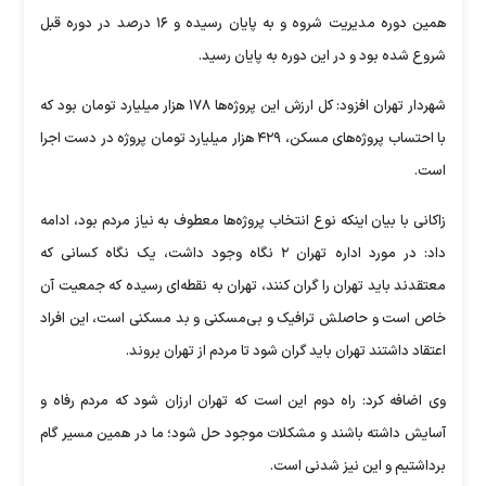
همین دوره مدیریت شروه و به پایان رسیده و ۱۶ درصد در دوره قبل
شروع شده بود و در این دوره به پایان رسید.
شهردار تهران افزود: کل ارزش این پروژه‌ها ۱۷۸ هزار میلیارد تومان بود که
با احتساب پروژه‌های مسکن، ۴۲۹ هزار میلیارد تومان پروژه در دست اجرا
است.
زاکانی با بیان اینکه نوع انتخاب پروژه‌ها معطوف به نیاز مردم بود، ادامه
داد: در مورد اداره تهران ۲ نگاه وجود داشت، یک نگاه کسانی که
معتقدند باید تهران را گران کنند، تهران به نقطه‌ای رسیده که جمعیت آن
خاص است و حاصلش ترافیک و بی‌مسکنی و بد مسکنی است، این افراد
اعتقاد داشتند تهران باید گران شود تا مردم از تهران بروند.
وی اضافه کرد: راه دوم این است که تهران ارزان شود که مردم رفاه و
آسایش داشته باشند و مشکلات موجود حل شود؛ ما در همین مسیر گام
برداشتیم و این نیز شدنی است.