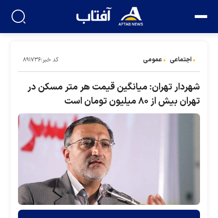
اجتماعی
عمومی
کد خبر:۸۹۱۷۳۶
شهردار تهران: میانگین قیمت هر متر مسکن در
تهران بیش‌ از ۸۰ میلیون تومان است