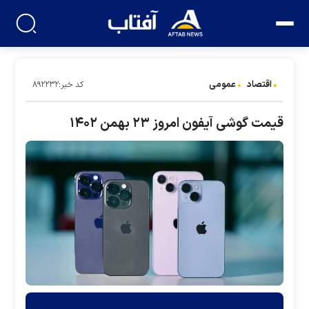
اقتصاد
عمومی
کد خبر:۸۹۲۲۳۲
قیمت گوشی آیفون امروز ۲۳ بهمن ۱۴۰۲