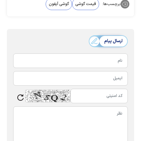
برچسب‌ها:
قیمت گوشی
گوشی آیفون
ارسال پیام