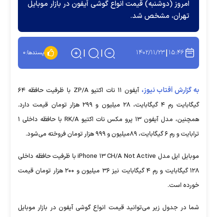
امروز (دوشنبه) قیمت انواع گوشی آیفون در بازار موبایل
تهران، مشخص شد.
۱۴۰۲/۱۱/۲۳
۱۵:۴۶
پسندها:
۰
به گزارش آفتاب نیوز،
آیفون ۱۱ نات اکتیو ZP/A با ظرفیت حافظه ۶۴
گیگابایت رم ۴ گیگابایت، ۲۸ میلیون و ۲۹۹ هزار تومان قیمت دارد.
همچنین، مدل آیفون ۱۳ پرو مکس نات اکتیو RK/A با حافظه داخلی ۱
ترابایت و رم ۶ گیگابایت، ۸۹میلیون و ۹۹۹ هزار تومان فروخته می‌شود.
موبایل اپل مدل iPhone ۱۳ CH/A Not Active با ظرفیت حافظه داخلی
۱۲۸ گیگابایت و رم ۴ گیگابایت نیز ۳۶ میلیون و ۲۰۰ هزار تومان قیمت
خورده است.
شما در جدول زیر می‌توانید قیمت انواع گوشی آیفون در بازار موبایل