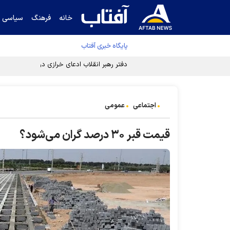
خانه
فرهنگ
سیاسی
پایگاه خبری آفتاب
دفتر رهبر انقلاب ادعای خرازی درباره پزشکیان ر
اجتماعی
عمومی
قیمت قبر ۳۰ درصد گران می‌شود؟