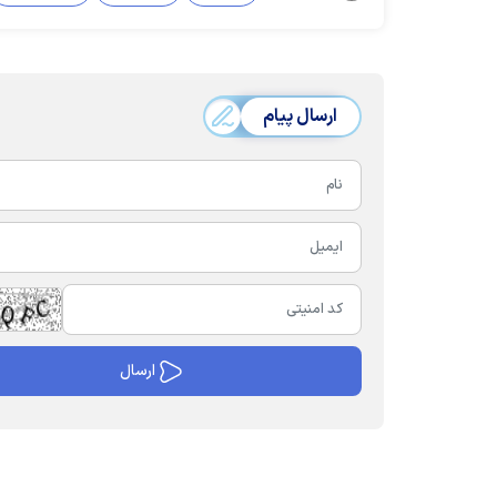
ارسال پیام