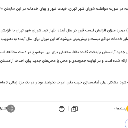
رباره میزان افزایش قیمت قبور در سال آینده اظهار کرد: شورای شهر تهران با افزایش 
محل جدید آرامستان پایتخت گفت: نفاط مختلفی برای این موضوع در دست مطالعه است
رشات اولیه ارائه شده است و در نهایت جمع‌بندی و محل یا محل‌های جدید برای احداث آرامستان
تاجیک گفت: در صورتی که زمین مورد نظر برای آرامستان
پسندها:
۰
اشترا