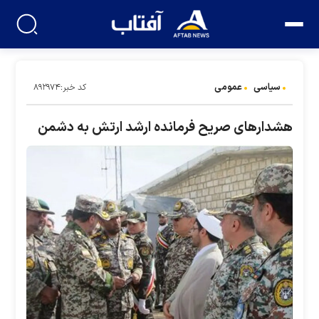
سیاسی
عمومی
کد خبر:۸۹۲۹۷۴
هشدار‌های صریح فرمانده ارشد ارتش به دشمن