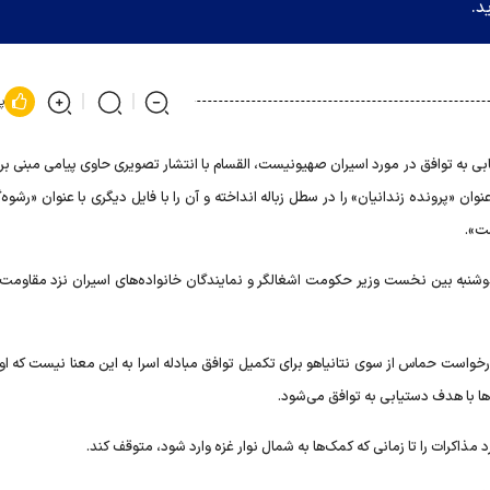
د.
پ
تیابی به توافق در مورد اسیران صهیونیست، القسام با انتشار تصویری حاوی پیامی مبنی ب
وان «پرونده زندانیان» را در سطل زباله انداخته و آن را با فایل دیگری با عنوان «رشوه‌
ست».
شنبه بین نخست وزیر حکومت اشغالگر و نمایندگان خانواده‌های اسیران نزد مقاومت د
واست حماس از سوی نتانیاهو برای تکمیل توافق مبادله اسرا به این معنا نیست که او 
ها با هدف دستیابی به توافق می‌شود.
اکرات را تا زمانی که کمک‌ها به شمال نوار غزه وارد شود، متوقف کند.