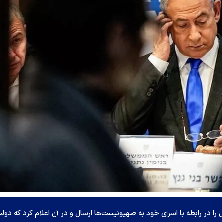
 در رابطه با اسرای خود به صهیونیست‌ها ارسال و در آن اعلام کرد که دول