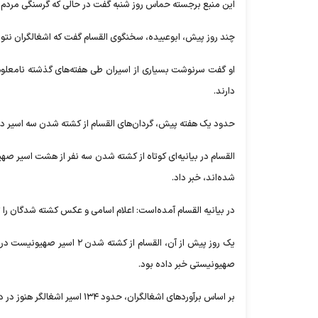
این منبع برجسته حماس روز شنبه گفت در حالی که گرسنگی مردم فل
چند روز پیش، ابوعبیده، سخنگوی القسام گفت که اشغالگران نتوانس
او گفت سرنوشت بسیاری از اسیران طی هفته‌های گذشته نامعلوم 
دارند.
حدود یک هفته پیش، گردان‌های القسام از کشته شدن سه اسیر دی
القسام در بیانیه‌ای کوتاه از کشته شدن سه نفر از هشت اسیر ص
شده‌اند، خبر داد.
در بیانیه القسام آمده‌است: اعلام اسامی و عکس کشته شدگان ر
صهیونیستی خبر داده بود.
بر اساس برآورد‌های اشغالگران، حدود ۱۳۴ اسیر اشغالگر هنوز در دست حماس و جناح‌های مقاومت در نوار غزه هستند.