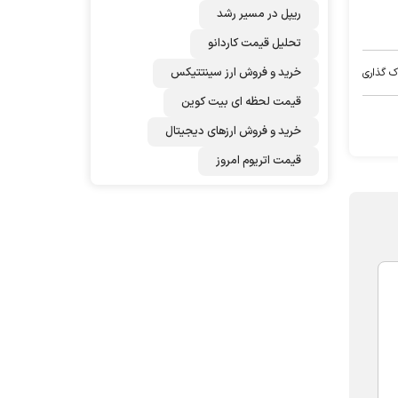
ریپل در مسیر رشد
تحلیل قیمت کاردانو
خرید و فروش ارز سینتتیکس
ک گذاری
قیمت لحظه ای بیت کوین
خرید و فروش ارزهای دیجیتال
قیمت اتریوم امروز