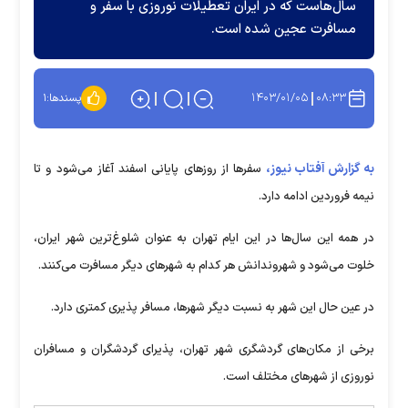
سال‌هاست که در ایران تعطیلات نوروزی با سفر و
مسافرت عجین شده است.
۱۴۰۳/۰۱/۰۵
۰۸:۳۳
پسندها:
۱
به گزارش آفتاب نیوز،
سفرها از روزهای پایانی اسفند آغاز می‌شود و تا
نیمه فروردین ادامه دارد.
در همه‌ این سال‌ها در این ایام تهران به عنوان شلوغ‌ترین شهر ایران،
خلوت می‌شود و شهروندانش هر کدام به شهرهای دیگر مسافرت می‌کنند.
در عین حال این شهر به نسبت دیگر شهرها، مسافر پذیری کمتری دارد.
برخی از مکان‌های گردشگری شهر تهران، پذیرای گردشگران و مسافران
نوروزی از شهرهای مختلف است.