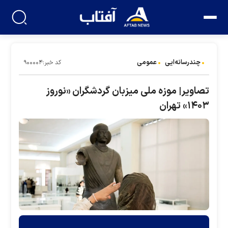
چندرسانه‌ایی
عمومی
کد خبر:۹۰۰۰۰۴
تصاویر| موزه ملی میزبان گردشگران «نوروز
۱۴۰۳» تهران