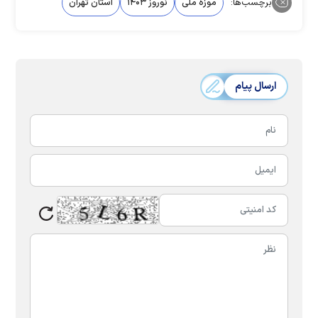
برچسب‌ها:
موزه ملی
نوروز ۱۴۰۳
استان تهران
ارسال پیام