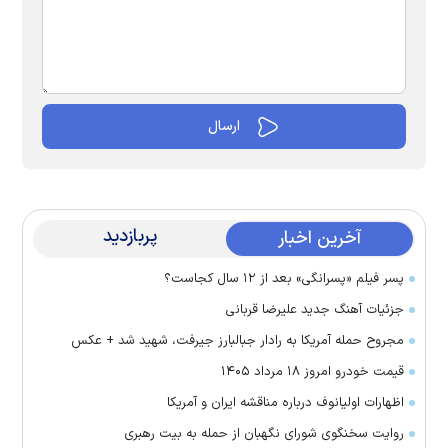
پربازدید
آخرین اخبار
پسر فیلم «پسرانگی» بعد از ۱۲ سال کجاست؟
جزئیات آهنگ جدید علیرضا قربانی
مجروح حمله آمریکا به رادار جبالبارز جیرفت، شهید شد + عکس
قیمت خودرو امروز ۱۸ مرداد ۱۴۰۵
اظهارات اولیانوف درباره مناقشه ایران و آمریکا
روایت سخنگوی شورای نگهبان از حمله به بیت رهبری