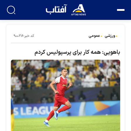
ورزشی
عمومی
کد خبر:۹۰۰۲۱۶
باهویی: همه کار برای پرسپولیس کردم