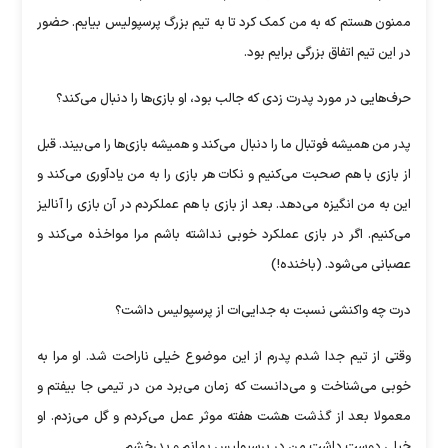
ممنون هستم که به من کمک کرد تا به تیم بزرگ پرسپولیس بیایم. حضور
در این تیم اتفاق بزرگی برایم بود.
حرف‌هایی در مورد پدرت زدی که جالب بود، او بازی‌ها را دنبال می‌کند؟
پدر من همیشه فوتبال ما را دنبال می‌کند و همیشه بازی‌ها را می‌بیند. قبل
از بازی با هم صحبت می‌کنیم و نکات هر بازی را به من یادآوری می‌کند و
این به من انگیزه می‌دهد. بعد از بازی با هم عملکردم در آن بازی را آنالیز
می‌کنیم. اگر در بازی عملکرد خوبی نداشته باشم مرا مواخذه می‌کند و
عصبانی می‌شود. (باخنده!)
درت چه واکنشی نسبت به جدایی‌ات از پرسپولیس داشت؟
وقتی از تیم جدا شدم پدرم از این موضوع خیلی ناراحت شد. او مرا به
خوبی می‌شناخت و می‌دانست که زمان می‌برد من در تیمی جا بیفتم و
معمولا بعد از گذشت هشت هفته موثر عمل می‌کردم و گل می‌زدم. او
خیلی دوست داشت من در پرسپولیس بمانم و بدرخشم.