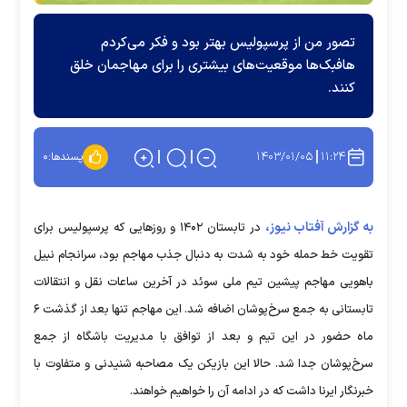
تصور من از پرسپولیس بهتر بود و فکر می‌کردم
هافبک‌ها موقعیت‌های بیشتری را برای مهاجمان خلق
کنند.
۱۴۰۳/۰۱/۰۵
۱۱:۲۴
پسندها:
۰
به گزارش آفتاب نیوز،
در تابستان ۱۴۰۲ و روز‌هایی که پرسپولیس برای
تقویت خط حمله خود به شدت به دنبال جذب مهاجم بود، سرانجام نبیل
باهویی مهاجم پیشین تیم ملی سوئد در آخرین ساعات نقل و انتقالات
تابستانی به جمع سرخ‌پوشان اضافه شد. این مهاجم تنها بعد از گذشت ۶
ماه حضور در این تیم و بعد از توافق با مدیریت باشگاه از جمع
سرخ‌پوشان جدا شد. حالا این بازیکن یک مصاحبه شنیدنی و متفاوت با
خبرنگار ایرنا داشت که در ادامه آن را خواهیم خواهند.