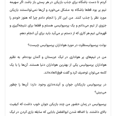
کردم تا دست باشگاه برای جذب بازیکن در هر پستی باز باشد. اگر سهیمه
تیم پر بود قطعا باشگاه به مشکل می‌خورد و آن‌ها نمی‌توانستند بازیکن
مورد نظر را جذب کنند. من این کار را انجام دادم چرا که هنوز خودم را
جزوی از تیم می‌دانم و یک پرسپولیسی هستم و قطعا برای نتیجه‌گیری و
قهرمانی تیم هر کاری که از دستم بر می‌آید باید برای آن انجام دهم.
بولت پرسپولیسنظرت در مورد هواداران پرسپولیس چیست؟
من در تیم‌های پر هواداری در لیگ عربستان و آلمان بوده‌ام. به نظرم
هواداران پرسپولیس یکی از بهترین هواداران دنیا هستند. آن‌ها را با یک
کلمه می‌توان توصیف کرد و گفت فوق‌العاده‌اند.
در پرسپولیس بازیکنان جوان و آینده‌داری وجود دارد؛ آن‌ها را چطور
می‌بینی؟
پرسپولیس در زمان حضور من چند بازیکن جوان خوب داشت که کیفیت
بالای داشتند. با اضافه شدن ابوالفضل بابایی که سابقه بازی کردن در لیگ