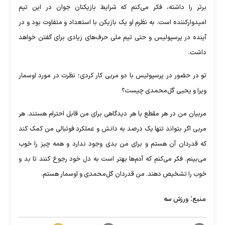
برتر را داشته، فکر می‌کنم که شرایط بازیکنان جوان در این تیم
امیدوارکننده است. به نظرم او یک بازیکن با استعداد و متفاوت بود و در
آینده در پرسپولیس و حتی تیم ملی حرف‌های زیادی برای گفتن خواهد
داشت.
تو در حضور در پرسپولیس با دو مربی کار کردی؛ نظرت در مورد اوسمار
ویرا و یحیی گل‌محمدی چیست؟
مربیان من در هر مقطع با هر دیدگاهی برای من قابل احترام هستند. هر
مربی اگر بتواند تنها یک درصد به دانش و عملکرد فوتبالی من کمک کند
که قدردان آن هستم و برای من بدی وجود ندارد و همه چیز را خوب
می‌بینم. فکر می‌کنم که آدم‌ها بهتر است به دل خود رجوع کنند تا بد و
خوب را تشخیص دهند. من قدردان گل‌محمدی و اوسمار هستم.
منبع:
ورزش سه