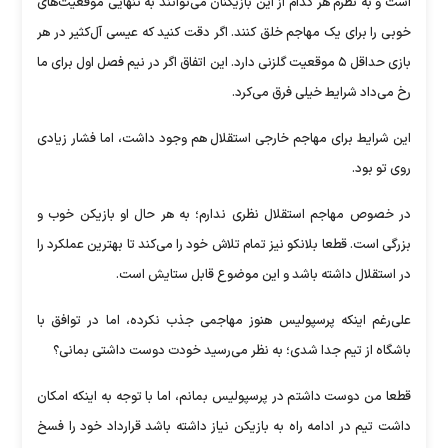
است و به نظرم هر کدام از این بازیکنان می‌توانند به تنهایی موقعیت‌های
خوبی را برای یک مهاجم خلق کنند. اگر دقت کنید که عیسی آل‌کثیر در هر
بازی حداقل ۵ موقعیت گلزنی دارد. این اتفاق اگر در نیم فصل اول برای ما
رخ می‌داد شرایط خیلی فرق می‌کرد.
این شرایط برای مهاجم خارجی استقلال هم وجود داشت، اما فشار زیادی
روی تو بود.
در خصوص مهاجم استقلال نظری ندارم؛ به هر حال او بازیکن خوب و
بزرگی است. قطعا بلانکو نیز تمام تلاش خود را می‌کند تا بهترین عملکرد را
در استقلال داشته باشد و این موضوع قابل ستایش است.
علی‌رغم اینکه پرسپولیس هنوز مهاجمی جذب نکرده، اما در توافق با
باشگاه از تیم جدا شدی؛ به نظر می‌رسید خودت دوست داشتی بمانی؟
قطعا من دوست داشتم در پرسپولیس بمانم، اما با توجه به اینکه امکان
داشت تیم در ادامه راه به بازیکن نیاز داشته باشد قرارداد خود را فسخ