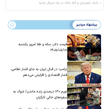
بابک حمیدیان و الناز ملک در یک سریال جدید
پیشنهاد سردبیر
قیمت دلار، سکه و طلا امروز یکشنبه
۱۴۰۵/۰۵/۱۸
ترامپ: در قبال ایران به جای فشار نظامی،
فشار اقتصادی را افزایش می‌دهم
تورم ۱۳۰ درصدی زنده ماندن/ شوک به
سفره‌های خالی کارگران