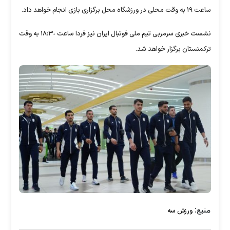
ساعت ١٩ به وقت محلی در ورزشگاه محل برگزاری بازی انجام خواهد داد.
نشست خبری سرمربی تیم ملی فوتبال ایران نیز فردا ساعت ١٨:٣٠ به وقت
ترکمنستان برگزار خواهد شد.
منبع:
ورزش سه