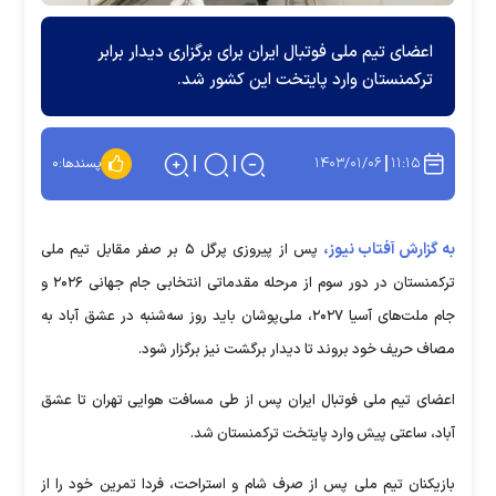
اعضای تیم ملی فوتبال ایران برای برگزاری دیدار برابر
ترکمنستان وارد پایتخت این کشور شد.
۱۴۰۳/۰۱/۰۶
۱۱:۱۵
پسندها:
۰
به گزارش آفتاب نیوز،
پس از پیروزی پرگل ۵ بر صفر مقابل تیم ملی
ترکمنستان در دور سوم از مرحله مقدماتی انتخابی جام جهانی ۲۰۲۶ و
جام ملت‌های آسیا ۲۰۲۷، ملی‌پوشان باید روز سه‌شنبه در عشق آباد به
مصاف حریف خود بروند تا دیدار برگشت نیز برگزار شود.
اعضای تیم ملی فوتبال ایران پس از طی مسافت هوایی تهران تا عشق
آباد، ساعتی پیش وارد پایتخت ترکمنستان شد.
بازیکنان تیم ملی پس از صرف شام و استراحت، فردا تمرین خود را از