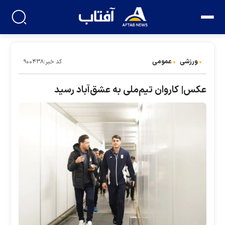
ورزشی
عمومی
کد خبر:۹۰۰۴۳۸
عکس| کاروان تیم‌ملی به عشق‌آباد رسید