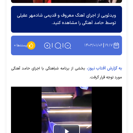
ویدئویی از اجرای آهنگ معروف و قدیمی شادمهر عقیلی
توسط حامد آهنگی را مشاهده کنید.
۱۴۰۳/۰۱/۰۶
۱۹:۱۷
پسندها:
۰
به گزارش آفتاب نیوز،
بخشی از برنامه شباهنگی با اجرای حامد آهنگی
مورد توجه قرار گرفت.