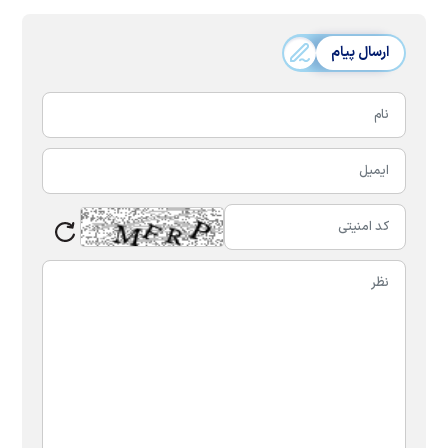
ارسال پیام