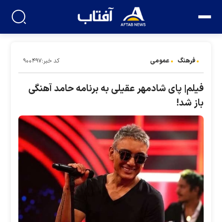
فرهنگ
عمومی
کد خبر:۹۰۰۴۹۷
فیلم| پای شادمهر عقیلی به برنامه حامد آهنگی
باز شد!