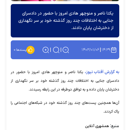
‏یکتا ناصر و منوچهر هادی امروز با حضور در دادسرای
جنایی به اختلافات چند روز گذشته خود بر سر نگهداری
از دخترشان پایان دادند.
۱۴۰۳/۰۱/۰۶
۱۴:۳۹
پسندها:
۰
به گزارش آفتاب نیوز،
یکتا ناصر و منوچهر هادی امروز با حضور در
دادسرای جنایی به اختلافات چند روز گذشته خود بر سر نگهداری از
دخترشان پایان داده و به توافق دوطرفه در این رابطه رسیدند.
آن‌ها همچنین پست‌های چند روز گذشته خود در شبکه‌های اجتماعی را
پاک کردند.
منبع:
همشهری آنلاین