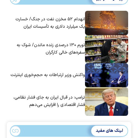
انهدام ۵۲ مخزن نفت در جنگ/ خسارت
یک میلیارد دلاری به تأسیسات ایران
تورم ۱۳۰ درصدی زنده ماندن/ شوک به
سفره‌های خالی کارگران
واکنش وزیر ارتباطات به حجم‌خوری اینترنت
ترامپ: در قبال ایران به جای فشار نظامی،
فشار اقتصادی را افزایش می‌دهم
لینک های مفید