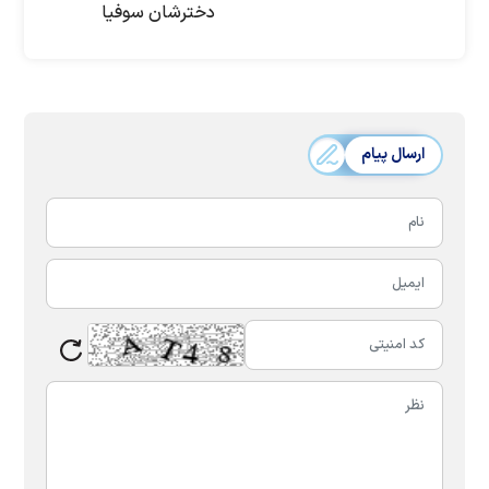
دخترشان سوفیا
ارسال پیام