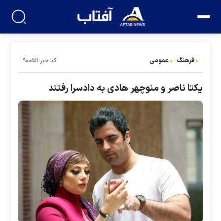
فرهنگ
عمومی
کد خبر:۹۰۰۵۱۱
یکتا ناصر و منوچهر هادی به دادسرا رفتند