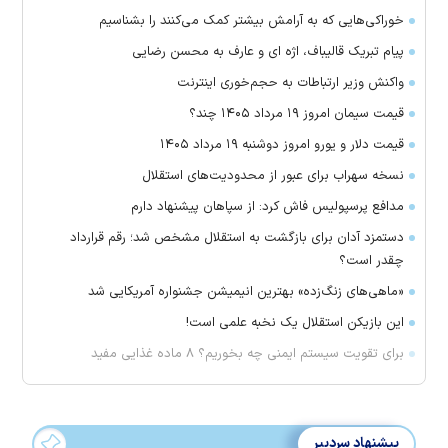
خوراکی‌هایی که به آرامش بیشتر کمک می‌کنند را بشناسیم
پیام تبریک قالیباف، اژه ای و عارف به محسن رضایی
واکنش وزیر ارتباطات به حجم‌خوری اینترنت
قیمت سیمان امروز ۱۹ مرداد ۱۴۰۵ چند؟
قیمت دلار و یورو امروز دوشنبه ۱۹ مرداد ۱۴۰۵
نسخه سهراب برای عبور از محدودیت‌های استقلال
مدافع پرسپولیس فاش کرد: از سپاهان پیشنهاد دارم
دستمزد آدان برای بازگشت به استقلال مشخص شد؛ رقم قرارداد
چقدر است؟
«ماهی‌های زنگ‌زده» بهترین انیمیشن جشنواره آمریکایی شد
این بازیکن استقلال یک نخبه علمی است!
برای تقویت سیستم ایمنی چه بخوریم؟ ۸ ماده غذایی مفید
پیشنهاد سردبیر