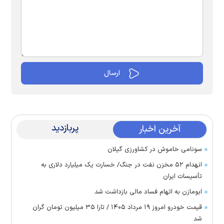
پربازدید
آخرین اخبار
سونامی خاموش در کشاورزی گیلان
انهدام ۵۲ مخزن نفت در جنگ/ خسارت یک میلیارد دلاری به
تأسیسات ایران
ابومازن به اتهام فساد مالی بازداشت شد
قیمت خودرو امروز ۱۹ مرداد ۱۴۰۵ / تارا ۳۵ میلیون تومان گران
شد