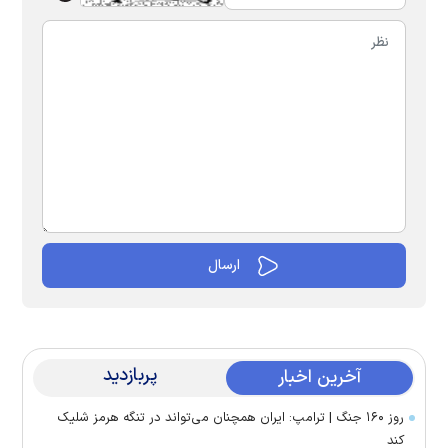
پربازدید
آخرین اخبار
روز ۱۶۰ جنگ | ترامپ: ایران همچنان می‌تواند در تنگه هرمز شلیک
کند