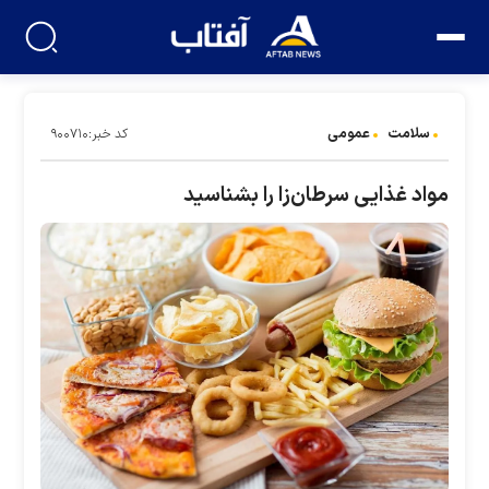
سلامت
عمومی
کد خبر:۹۰۰۷۱۰
مواد غذایی سرطان‌زا را بشناسید