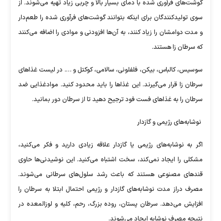
گوشت‌های فرآوری شده با دمای بسیار بالا و چربی زیاد تهیه می‌شوند. از
سوی تولیدکنندگان برای اینکه بتوانند گوشت‌های فرآوری شده را طعم‌دار
و مدت دوامشان را زیاد کنند، به آن‌ها افزودنی و موادی را اضافه می‌کنند
که سرطان زا هستند.
سوسیس، کالباس، بیکن، فلفلونی، سالامی، کوکتل و …. در لیست غذا‌های
سرطان زا قرار می‌گیرند. این غذا‌ها را باید محدود کنید. موادغذایی ضد
سرطان را به غذا‌های فست فود ترجیح دهید تا از سرطان دور بمانید.
نوشابه‌های رژیمی و گازدار
اگر به نوشابه‌های رژیمی یا گازدار علاقه زیادی دارید و فکر می‌کنید،
مشکلی را ایجاد نمی‌کند، سخت اشتباه می‌کنید. این نوشیدنی‌ها حاوی
قند‌های مصنوعی هستند که باعث رشد سلول‌های سرطانی می‌شوند.
مصرف دراز مدت نوشابه‌های گازدار و رژیمی احتمال ابتلا به سرطان را
افزایش می‌دهد. سرطان پستان، روده بزرگ، رحم، کلیه و لوزالمعده در
نتیجه مصرف نوشابه ایجاد می‌شوند.