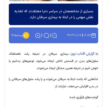
بسیاری از متخصصان در سراسر دنیا معتقدند که تغذیه
نقش مهمی را در ابتلا به بیماری سرطان دارد.
۱۴۰۳/۰۱/۰۷
۱۸:۵۹
پسندها:
۱۶
به گزارش آفتاب نیوز،
بیماری سرطان در نتیجه رشد ناهماهنگ
سلول‌های بدن در قسمتی خاص ایجاد می‌شود. تومور‌های بدخیم یا
خوش خیم در نتیجه همین مشکل ایجاد می‌شوند.
غذا‌هایی که باعث ابتلا به سرطان می‌شوند و یا رشد سلول‌های سرطانی را
در بدن افزایش می‌دهند، عبارتند از:
گوشت‌های فرآوری شده