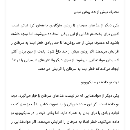
مصرف بیش از حد روغن نباتی
یکی دیگر از غذا‌های سرطان زا روغن مارگارین یا همان کره نباتی است.
اکنون برای پخت هر غذایی از این روغن استفاده می‌شود. اما توجه داشته
باشید که مصرف بیش از حد روغن‌ها تا حد زیادی خطر ابتلا به سرطان را
افزایش می‌دهد. اگر روغن بیش از حد داغ شود، باعث از بین بردن آنتی
اکسیدان موادغذایی می‌شود. از سوی دیگر واکنش‌های شیمیایی را در غذا
ایجاد می‌کند که خطر ابتلا به سرطان را افزایش می‌دهد.
ذرت بو داده در مایکروویو
یکی دیگر از موادغذایی که در لیست غذا‌های سرطان زا قرار می‌گیرد، ذرت
بو داده است. اگر این ماده خوراکی را به صورت کبابی یا آب پز میل کنید،
فواید زیادی را برای بدن به همراه دارد. اما وقتی ذرت را در مایکروویو بو
داده می‌کنید، خطر ابتلا به سرطان را افزایش می‌دهد. اگر موادغذایی را