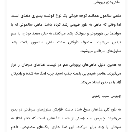
ماهی‌های پرورشی
ماهی سالمون همانند گوجه فرنگی یک نوع گوشت بسیاری مغذی است.
اما وقتی که ماهی به طور طبیعی رشد کرده باشد. ماهی سالمونی که با
موادغذایی هورمونی و بیوتیک رشد می‌کنند، به جای مفید بودن، به سم
تبدیل می‌شوند. مصرف طولانی مدت ماهی سالمون باعث رشد
سلول‌های سرطانی می‌شود.
به همین دلیل ماهی‌های پرورشی هم در لیست غذا‌های سرطان زا قرار
می‌گیرند. عناصر شیمیایی باعث جذب اسید چرب امگا سه شده و رادیکال
آزاد را در بدن ایجاد می‌کند.
چیپس سیب زمینی
به طور کلی غذا‌های سرخ شده باعث افزایش سلول‌های سرطانی در بدن
می‌شوند. چیپس سیب‌زمینی از جمله غذا‌هایی است که خطر ابتلا به
سرطان را چند برابر می‌کند. این غذا حاوی رنگ‌های مصنوعی، طعم