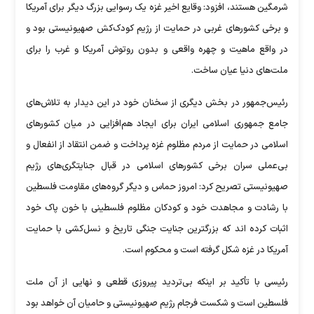
شرمگین هستند، افزود: وقایع اخیر غزه یک رسوایی بزرگ دیگر برای آمریکا
و برخی کشور‌های غربی در حمایت از رژیم کودک‌کش صهیونیستی بود و
در واقع ماهیت و چهره واقعی و بدون روتوش آمریکا و غرب را برای
ملت‌های دنیا عیان ساخت.
رئیس‌جمهور در بخش دیگری از سخنان خود در این دیدار به تلاش‌های
جامع جمهوری اسلامی ایران برای ایجاد هم‌افزایی در میان کشور‌های
اسلامی در حمایت از مردم مظلوم غزه پرداخت و ضمن انتقاد از انفعال و
بی‌عملی سران برخی کشور‌های اسلامی در قبال جنایتگری‌های رژیم
صهیونیستی تصریح کرد: امروز حماس و دیگر گروه‌های مقاومت فلسطین
با رشادت و مجاهدت خود و کودکان مظلوم فلسطینی با خون پاک خود
اثبات کرده اند که بزرگترین جنایت جنگی تاریخ و نسل‌کشی با حمایت
آمریکا در غزه شکل گرفته است و محکوم است.
رئیسی با تأکید بر اینکه بی‌تردید پیروزی قطعی و نهایی از آن ملت
فلسطین است و شکست فرجام رژیم صهیونیستی و حامیان آن خواهد بود