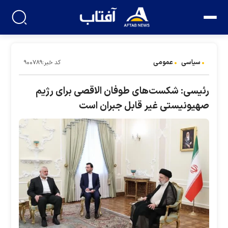
سیاسی
عمومی
کد خبر:۹۰۰۷۸۹
رئیسی: شکست‌های طوفان الاقصی برای رژیم
صهیونیستی غیر قابل جبران است