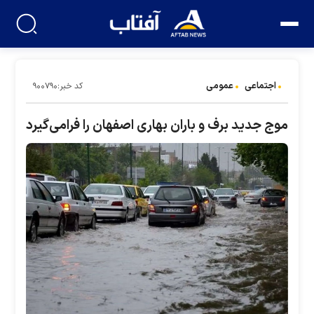
اجتماعی
عمومی
کد خبر:۹۰۰۷۹۰
موج جدید برف و باران بهاری اصفهان را فرامی‌گیرد