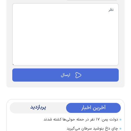
پربازدید
آخرین اخبار
دولت یمن: ۱۷ نفر در حمله حوثی‌ها کشته شدند
چای داغ بنوشید سرطان می‌گیرید