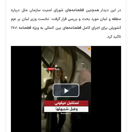
در این دیدار همچنین قطعنامه‌های شورای امنیت سازمان ملل درباره
منطقه و لبنان مورد بحث و بررسی قرار گرفت. نخست وزیر لبنان بر عزم
کشورش برای اجرای کامل قطعنامه‌های بین المللی به ویژه قطعنامه ۱۷۰۱
تاکید کرد.
Play
Video