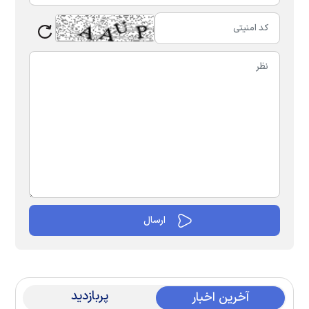
پربازدید
آخرین اخبار