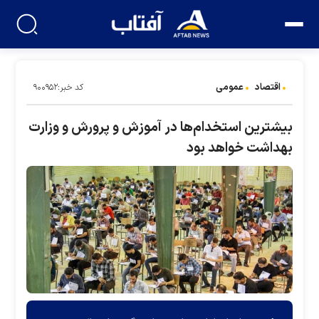
اقتصاد
عمومی
کد خبر:۹۰۰۹۵۲
بیشترین استخدام‌ها در آموزش و پرورش و وزارت
بهداشت خواهد بود