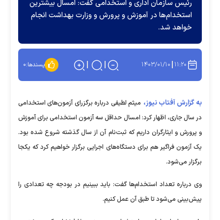
رئیس سازمان اداری و استخدامی گفت: امسال بیشترین
استخدام‌ها در آموزش و پرورش و وزارت بهداشت انجام
خواهد شد.
۱۴۰۳/۰۱/۱۰
۱۱:۲۰
پسندها:
۰
به گزارش آفتاب نیوز،
میثم لطیفی درباره برگزرای آزمون‌های استخدامی
در سال جاری، اظهار کرد: امسال حداقل سه آزمون استخدامی برای آموزش
و پرورش و ایثارگران داریم که ثبت‌نام آن از سال گذشته شروع شده بود.
یک آزمون فراگیر هم برای دستگاه‌های اجرایی برگزار خواهیم کرد که یکجا
برگزار می‌شود.
وی درباره تعداد استخدام‌ها گفت: باید ببینیم در بودجه چه تعدادی را
پیش‌بینی می‌شود تا طبق آن عمل کنیم.