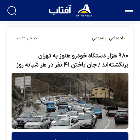
اجتماعی
عمومی
کد خبر:۹۰۱۰۲۴
۹۸۰ هزار دستگاه خودرو هنوز به تهران
برنگشته‌اند / جان باختن ۴۱ نفر در هر شبانه روز