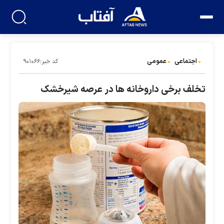
اجتماعی
عمومی
کد خبر:۹۰۱۰۶۶
تخلف برخی داروخانه ها در عرصه شیرخشک