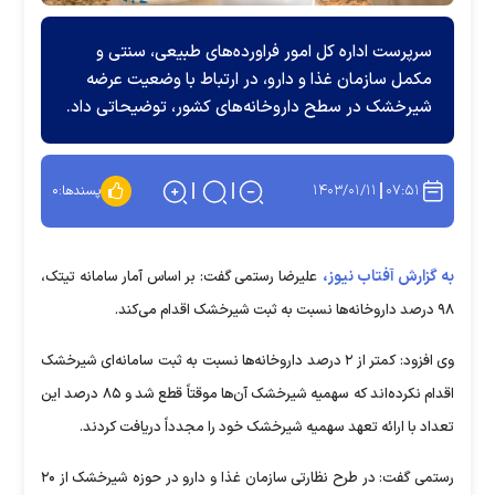
سرپرست اداره کل امور فراورده‌های طبیعی، سنتی و
مکمل سازمان غذا و دارو، در ارتباط با وضعیت عرضه
شیرخشک در سطح داروخانه‌های کشور، توضیحاتی داد.
۱۴۰۳/۰۱/۱۱
۰۷:۵۱
پسندها:
۰
به گزارش آفتاب نیوز،
علیرضا رستمی گفت: بر اساس آمار سامانه تیتک،
۹۸ درصد داروخانه‌ها نسبت به ثبت شیرخشک اقدام می‌کند.
وی افزود: کمتر از ۲ درصد داروخانه‌ها نسبت به ثبت سامانه‌ای شیرخشک
اقدام نکرده‌اند که سهمیه شیرخشک آن‌ها موقتاً قطع شد و ۸۵ درصد این
تعداد با ارائه تعهد سهمیه شیرخشک خود را مجدداً دریافت کردند.
رستمی گفت: در طرح نظارتی سازمان غذا و دارو در حوزه شیرخشک از ۲۰