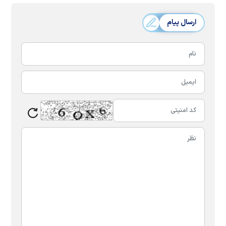
ارسال پیام