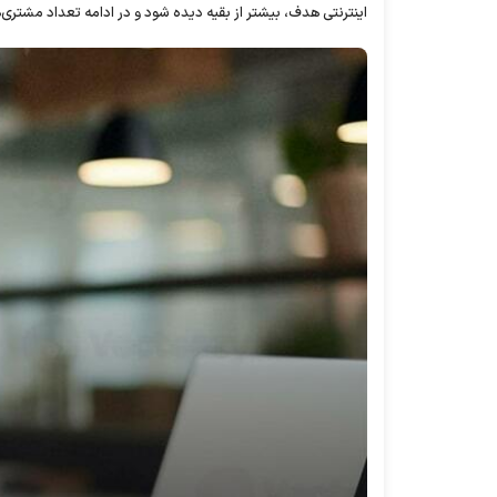
اینترنتی هدف، بیشتر از بقیه دیده شود و در ادامه تعداد مشتری‌ه