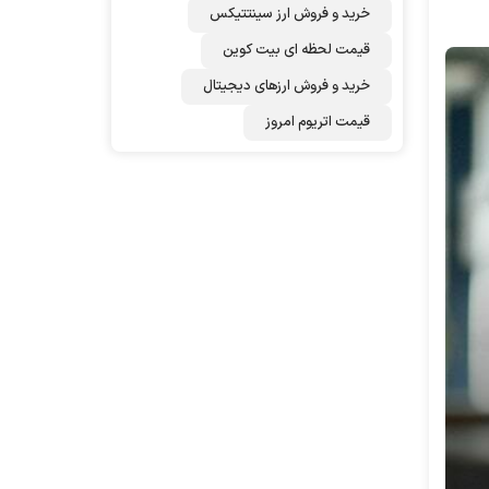
خرید و فروش ارز سینتتیکس
قیمت لحظه ای بیت کوین
خرید و فروش ارزهای دیجیتال
قیمت اتریوم امروز