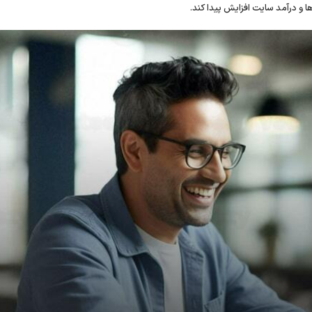
ا و درآمد سایت افزایش پیدا کند.