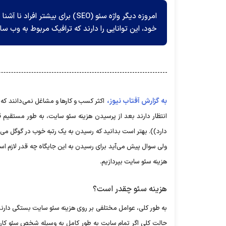
امروزه دیگر واژه سئو (SEO) برا
خود، این توانایی را دارند که ترافیک مربوط به وب س
به گزارش آفتاب نیوز،
اکثر کسب و کار‌ها و مشاغل نمی‌دانند که
انتظار دارند بعد از پرسیدن هزینه سئو سایت، به طور مستقیم 
دارد)). بهتر است بدانید که رسیدن به یک رتبه خوب در گوگل می‌
ولی سوال پیش می‌آید برای رسیدن به این جایگاه چه قدر لازم است
هزینه سئو سایت بپردازیم.
هزینه سئو چقدر است؟
به طور کلی، عوامل مختلفی بر روی هزینه سئو سایت بستگی دارند؛