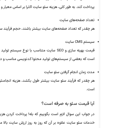
پرداخت کند. به طور کلی، هزینه سئو سایت اکثرا بر اساس معیار و
تعداد صفحه‌های سایت
هر چقدر که تعداد صفحه‌های سایت بیشتر باشند، حجم فرآیند سئو گسترده‌تر می
سیستم CMS سایت
است که بعضی از سیستم‌های تولید محتوا کدنویسی مناسب و درس
مدت زمان انجام گرفتن سئو سایت
است.
آیا قیمت سئو به صرفه است؟
در جواب این سوال لازم است بگوییم که بله! پرداخت کردن هزی
خدمات سئو سایت علاوه بر آن که روز به روز ارزش سایت بالا م