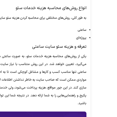
انواع روش‌های محاسبه هزینه خدمات سئو
به طور کلی، روش‌های مختلفی برای محاسبه کردن هزینه سئو سایت و
ساعتی
پروژه‌ای
تعرفه و هزینه سئو سایت ساعتی
یکی از روش‌های محاسبه هزینه خدمات سئو، به صورت ساعتی می
می‌گیرد، تعیین خواهد شد. در این روش متناسب با نیاز سایت 
سازی کند. در این جور مواقع، هزینه پرداخت می‌شود، ولی خدمتی
پکیج و راهنمایی‌هایی را به شما ارائه دهد. در نتیجه شما این توا
باشید.