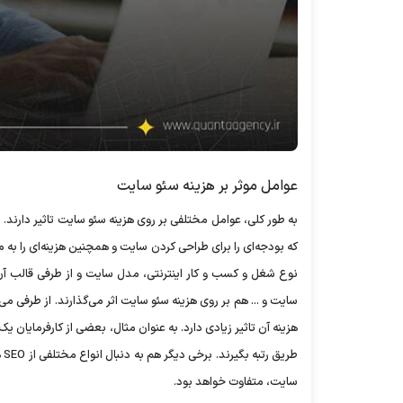
عوامل موثر بر هزینه سئو سایت
به طور کلی، عوامل مختلفی بر روی هزینه سئو سایت تاثیر دارند. ب
که بودجه‌ای را برای طراحی کردن سایت و همچنین هزینه‌ای را به 
هزینه آن تاثیر زیادی دارد. به عنوان مثال، بعضی از کارفرمایان ی
طر
سایت، متفاوت خواهد بود.