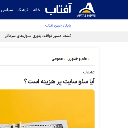
خانه
فرهنگ
سیاسی
پایگاه خبری آفتاب
کشف مسیر توقف‌ناپذیری سلول‌های سرطانی
علم و فناوری
عمومی
تبلیغات
آیا سئو سایت پر هزینه است؟