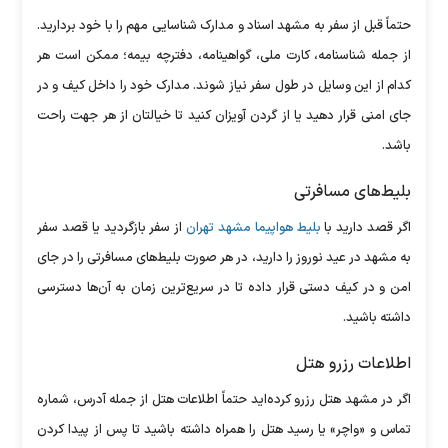
حتماً قبل از سفر به مشهد اسناد و مدارک شناسایی مهم را با خود بردارید.
از جمله شناسنامه، کارت ملی، گواهینامه، دفترچه بیمه؛ ممکن است هر
کدام از این وسایل در طول سفر نیاز شوند. مدارک خود را داخل کیف و در
جای امنی قرار دهید یا از گردن آویزان کنید تا خیالتان از هر جهت راحت
باشد.
بلیط‌های مسافرتی
اگر قصد دارید با
بلیط هواپیما مشهد تهران
از سفر بازگردید یا قصد سفر
به مشهد در عید نوروز را دارید، در هر صورت بلیط‌های مسافرتی را در جای
امن و در کیف دستی قرار داده تا در سریع‌ترین زمان به آن‌ها دسترسی
داشته باشید.
اطلاعات رزرو هتل
اگر در مشهد هتل رزرو کرده‌اید حتماً اطلاعات هتل از جمله آدرس، شماره
تماس و «واچر» یا رسید هتل را همراه داشته باشید تا پس از پیدا کردن