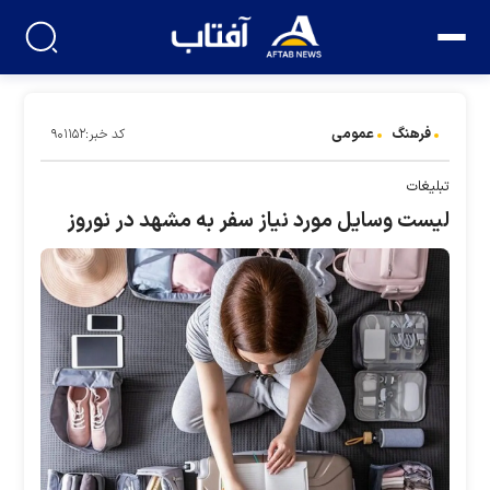
فرهنگ
عمومی
کد خبر:۹۰۱۱۵۲
تبلیغات
لیست وسایل مورد نیاز سفر به مشهد در نوروز