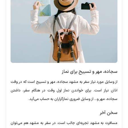
سجاده، مهر و تسبیح برای نماز
از وسایل مورد نیاز سفر به مشهد سجاده، مهر و تسبیح است که در وقت
اذان نیاز است. برای خواندن نماز اول وقت در هنگام سفر، داشتن
سجاده، مهر و... از وسایل ضروری نمازگزاران به حساب می‌آید.
سخن آخر
مسافرت به مشهد تجربه‌ای جالب است. در سفر به مشهد هم می‌توان