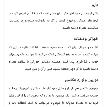
دارو
یکی از وسایل موردنیاز سفر، دارو‌هایی است که پزشکتان تجویز کرده یا
قرص‌های مسکن و تهوع است تا اگر به داروخانه شبانه‌روزی دسترسی
نداشتید، همراه داشته باشید.
خوراکی و تنقلات
تنقلات و خوراکی پای ثابت همه سفر‌ها هستند. تنقلات علاوه بر این که
سرگرم کننده است به رفع گرسنگی کمک می‌کند تا بتوانید یک رستوران
خوب یا غذاخوری پیدا کنید. همیشه مقداری خوراکی یا تنقلات همراه
داشته باشید تا اگر دچار ضعف شدید کمی از آن را میل کنید.
دوربین و لوازم عکاسی
دوربین عکاسی هم یکی از وسایل موردنیاز سفر و یکی از ضروری‌ترین‌ها به
حساب می‌آید. داشتن یک دوربین با رم بالا که باطری آن را از قبل شارژ
کرده‌اید به همراه سه‌پایه یا مونوپاد می‌تواند به ثبت لحظات زیبا و