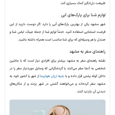
طبیعت دل‌انگیز کمک بسیاری کند.
لوازم شنا برای پارک‌های آبی
شهر مشهد یکی از بهترین پارک‌های آبی را دارد. اگر دوست دارید از این
فرصت استثنایی استفاده کنید. حتماً لوازم شنا از جمله عینک، لباس شنا و
صندل یا هر وسیله‌ای که برای شنا مناسب است همراه داشته باشید.
راهنمای سفر به مشهد
نقشه راهنمای سفر به مشهد بیشتر برای افرادی نیاز است که با ماشین
شخصی به آنجا سفر می‌کنند یا گردشگرانی که وسایل موردنیاز سفر را در
داخل کوله پشتی قرار داده و با
بلیط ارزان هواپیما
از شهر یا کشور خود به
مشهد سفر کرده‌اند و می‌خواهند گشتی در شهر بزنند و از مکان‌های
دیدنی آن بازدید کنند.