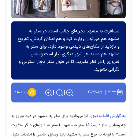
مسافرت به مشهد تجربه‌ای جالب است. در سفر به
مشهد هم می‌توان زیارت کرد و هم امکان گردش، تفریح
و بازدید از مکان‌های دیدنی وجود دارد. برای سفر به
مشهد هم مانند هر شهر دیگری نیاز است وسایل
ضروری را در نظر بگیرید، تا در طول سفر دچار استرس و
نگرانی نشوید.
۱۴۰۳/۰۱/۱۱
۱۳:۳۷
پسندها:
۲
به گزارش آفتاب نیوز،
آیا می‌دانید برای سفر به مشهد در عید نوروز به
چه وسایلی نیاز داریم؟ آیا سفر به مشهد با سفر به شهر‌های دیگر متفاوت
است؟ با توجه به نوع سفر به مشهد باید وسایل خاصی را انتخاب کنید.