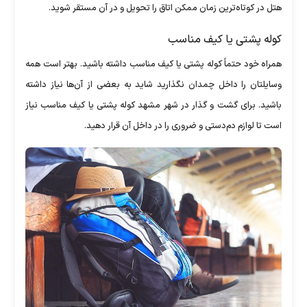
هتل در کوتاه‌ترین زمان ممکن اتاق را تحویل و در آن مستقر شوید.
کوله پشتی یا کیف مناسب
همراه خود حتماً کوله پشتی یا کیف مناسب داشته باشید. بهتر است همه
وسایلتان را داخل چمدان نگذارید شاید به بعضی از آن‌ها نیاز داشته
باشید. برای گشت و گذار در شهر مشهد کوله پشتی یا کیف مناسب نیاز
است تا لوازم دم‌دستی و ضروری را در داخل آن قرار دهید.