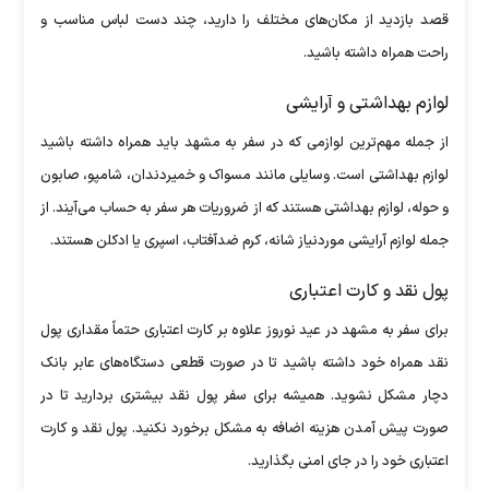
قصد بازدید از مکان‌های مختلف را دارید، چند دست لباس مناسب و
راحت همراه داشته باشید.
لوازم بهداشتی و آرایشی
از جمله مهم‌ترین لوازمی که در سفر به مشهد باید همراه داشته باشید
لوازم بهداشتی است. وسایلی مانند مسواک و خمیردندان، شامپو، صابون
و حوله، لوازم بهداشتی هستند که از ضروریات هر سفر به حساب می‌آیند. از
جمله لوازم آرایشی موردنیاز شانه، کرم ضدآفتاب، اسپری یا ادکلن هستند.
پول نقد و کارت اعتباری
برای سفر به مشهد در عید نوروز علاوه بر کارت اعتباری حتماً مقداری پول
نقد همراه خود داشته باشید تا در صورت قطعی دستگاه‌های عابر بانک
دچار مشکل نشوید. همیشه برای سفر پول نقد بیشتری بردارید تا در
صورت پیش آمدن هزینه اضافه به مشکل برخورد نکنید. پول نقد و کارت
اعتباری خود را در جای امنی بگذارید.