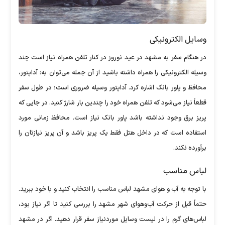
وسایل الکترونیکی
در هنگام سفر به مشهد در عید نوروز در کنار تلفن همراه نیاز است چند
وسیله الکترونیکی را همراه داشته باشید از آن جمله می‌توان به: آداپتور،
محافظ و پاور بانک اشاره کرد. آداپتور وسیله ضروری است؛ در طول سفر
قطعاً نیاز می‌شود که تلفن همراه خود را چندین بار شارژ کنید. در جایی که
پریز برق وجود نداشته باشد پاور بانک نیاز است. محافظ زمانی مورد
استفاده است که در داخل هتل فقط یک پریز باشد و آن پریز نیازتان را
برآورده نکند.
لباس مناسب
با توجه به آب و هوای مشهد لباس مناسب را انتخاب کنید و با خود ببرید.
حتماً قبل از حرکت آب‌وهوای شهر مشهد را بررسی کنید تا اگر نیاز بود،
لباس‌های گرم را در لیست وسایل موردنیاز سفر قرار دهید. اگر در مشهد