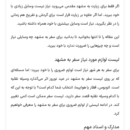
اگر فقط برای زیارت به مشهد مقدس می‌روید نیاز نیست وسایل زیادی با
خود ببرید، اما اگر علاوه بر زیارت قرار است برای گردش و تفریح هم زمانی
را در نظر بگیرید، نیاز است وسایل بیشتری با خود همراه داشته باشید.
این مقاله را تا انتها بخوانید تا بدانید برای سفر به مشهد چه وسایلی نیاز
است و چه چیز‌هایی را ضرورت ندارد با خود ببرید.
لیست لوازم مورد نیاز سفر به مشهد
برای سفر به هر شهر نیاز است لوازم ضروری را با خود ببرید؛ اما مسئله‌ای
که بر روی لیست سفر به مشهد در عید نوروز اثر می‌گذارد وسیله نقلیه
است. اتوبوس، قطار یا هواپیما، انتخاب شما کدام است؟ با توجه به این که
با کدام وسیله نقلیه قصد سفر دارید، لیست سفر ممکن است کمی تغییر
کند. در ادامه لیستی از لوازم ضروری برای سفر به مشهد را معرفی خواهیم
کرد.
مدارک و اسناد مهم