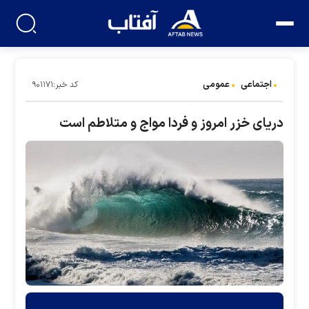
اجتماعی
عمومی
کد خبر:۹۰۱۱۷۱
دریای خزر امروز و فردا مواج و متلاطم است