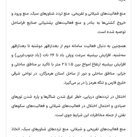
منع فعالیت‌های شیلاتی و تفریحی، منع تردد شناور‌های سبک، منع ورود و
خروج کشتی‌ها به بنادر و منع فعالیت‌های پشتیبانی صنایع فراساحل
توصیه شده است.
همچنین به دنبال فعالیت سامانه دوم از بعدازظهر دوشنبه تا بعدازظهر
سه‌شنبه، افزایش بیشینه سرعت وزش باد تا ۲۶ نات (باد جنوب‌غربی) و
افزایش بیشینه ارتفاع امواج بین ۱.۵ تا ۲ متر با تاکید بر مناطق ساحلی و
جزایر، مناطق ساحلی و دور از ساحل استان هرمزگان، در نواحی شرقی
خلیج فارس و تنگه هرمز را در بر می‌گیرد.
اختلال در تردد‌های دریایی، خطر غرق شدن شناگر‌ها و پاره شدن تور‌های
صیادی و احتمال اختلال در فعالیت‌های شیلاتی و فعالیت‌های سکو‌های
نفتی از جمله مخاطرات این شرایط جوی است.
منع فعالیت‌های تفریحی و شیلاتی، منع تردد‌های شناور‌های سبک، اتخاذ