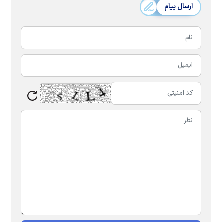
ارسال پیام