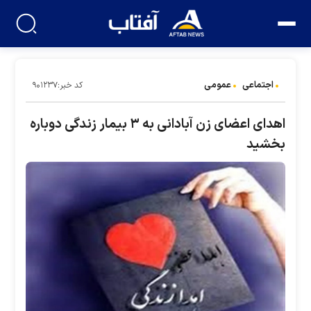
اجتماعی
عمومی
کد خبر:۹۰۱۲۳۷
اهدای اعضای زن آبادانی به ۳ بیمار زندگی دوباره
بخشید