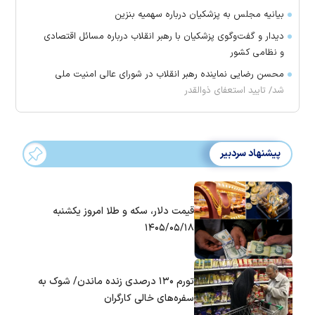
بیانیه مجلس به پزشکیان درباره سهمیه بنزین
دیدار و گفت‌وگوی پزشکیان با رهبر انقلاب درباره مسائل اقتصادی
و نظامی کشور
محسن رضایی نماینده رهبر انقلاب در شورای عالی امنیت ملی
شد/ تایید استعفای ذوالقدر
پیشنهاد سردبیر
قیمت دلار، سکه و طلا امروز یکشنبه
۱۴۰۵/۰۵/۱۸
تورم ۱۳۰ درصدی زنده ماندن/ شوک به
سفره‌های خالی کارگران