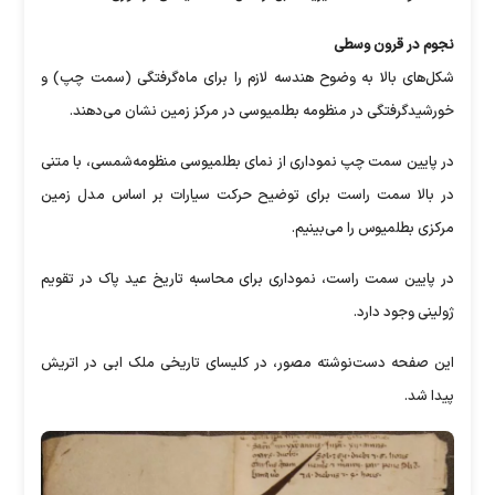
نجوم در قرون وسطی
شکل‌های بالا به وضوح هندسه لازم را برای ماه‌گرفتگی (سمت چپ) و
خورشیدگرفتگی در منظومه بطلمیوسی در مرکز زمین نشان می‌دهند.
در پایین سمت چپ نموداری از نمای بطلمیوسی منظومه‌شمسی، با متنی
در بالا سمت راست برای توضیح حرکت سیارات بر اساس مدل زمین
مرکزی بطلمیوس را می‌بینیم.
در پایین سمت راست، نموداری برای محاسبه تاریخ عید پاک در تقویم
ژولینی وجود دارد.
این صفحه دست‌نوشته مصور، در کلیسای تاریخی ملک ابی در اتریش
پیدا شد.