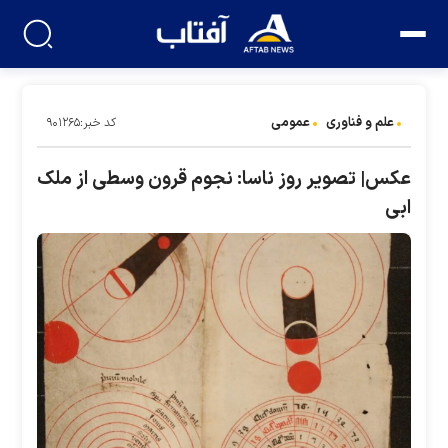
علم و فناوری
عمومی
کد خبر:۹۰۱۲۶۵
عکس| تصویر روز ناسا: نجوم قرون وسطی از ملک
ابی