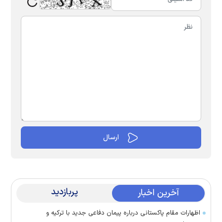
پربازدید
آخرین اخبار
اظهارات مقام پاکستانی درباره پیمان دفاعی جدید با ترکیه و