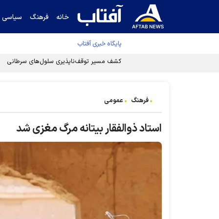
خانه
فرهنگ
سیاسی
پایگاه خبری آفتاب
کشف مسیر توقف‌ناپذیری سلول‌های سرطانی
فرهنگ
عمومی
استاد ذوالفقار بیتانه مرگ مغزی شد