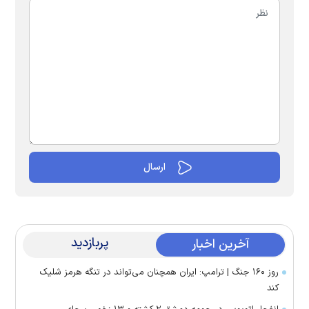
پربازدید
آخرین اخبار
روز ۱۶۰ جنگ | ترامپ: ایران همچنان می‌تواند در تنگه هرمز شلیک
کند