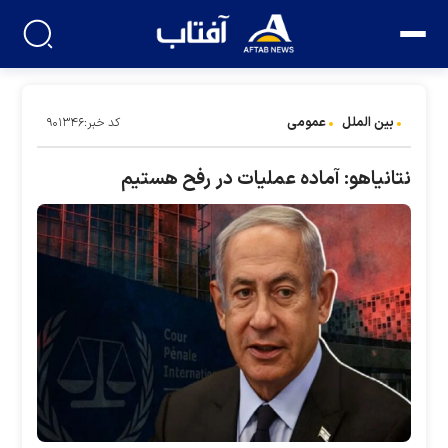
بین الملل
عمومی
کد خبر:۹۰۱۳۴۶
نتانیاهو: آماده عملیات در رفح هستیم