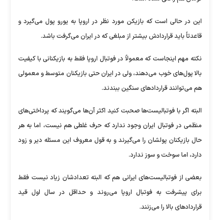
این در حالی است که بازیکن مورد نظر در اروپا به یورو پول می‌گیرد و
قاعدتاً باید قراردادش بیشتر از مبلغی که در ایران می‌گرفت باشد.
نکته مهم اینجاست که معمولاً در فوتبال اروپا فقط به بازیکنانی با کیفیت
بالا پول‌های خوب می‌دهند، ولی در ایران حتی بازیکنان متوسط و معمولی
هم می‌توانند قرارداد‌های سنگین ببندند.
البته اگر با فوتبالیست‌ها صحبت کنید اکثر آن‌ها می‌گویند که پرداختی‌های
منظمی در فوتبال ایران وجود ندارد که حرف غلطی هم نیست، اما به هر
حال بازیکنان پولشان را می‌گیرند و به قول معروف این مسئله دیر و زود
دارد، اما سوخت و سوز ندارد.
بعضی از فوتبالیست‌های ایرانی هم که البته تعدادشان زیاد نیست فقط
برای پیشرفت به فوتبال اروپا می‌روند و حداقل در سال اول قید
قرارداد‌های بالا را می‌زنند.