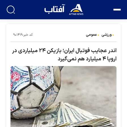
ورزشی
عمومی
کد خبر:۹۰۱۴۱۹
اندر عجایب فوتبال ایران؛ بازیکن ۲۴ میلیاردی در
اروپا ۴ میلیارد هم نمی‌گیرد