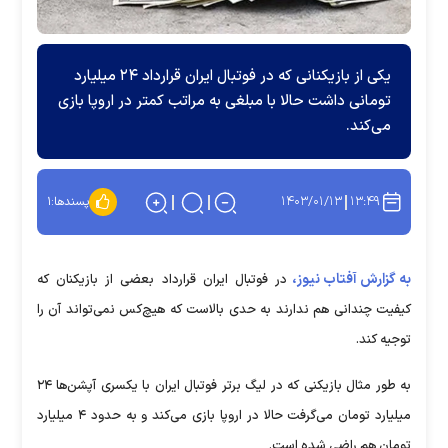
یکی از بازیکنانی که در فوتبال ایران قرارداد ۲۴ میلیارد
تومانی داشت حالا با مبلغی به مراتب کمتر در اروپا بازی
می‌کند.
۱۴۰۳/۰۱/۱۳
۱۳:۴۹
پسندها:
۱
به گزارش آفتاب نیوز،
در فوتبال ایران قرارداد بعضی از بازیکنان که
کیفیت چندانی هم ندارند به حدی بالاست که هیچ‌کس نمی‌تواند آن را
توجیه کند.
به طور مثال بازیکنی که در لیگ برتر فوتبال ایران با یکسری آپشن‌ها ۲۴
میلیارد تومان می‌گرفت حالا در اروپا بازی می‌کند و به حدود ۴ میلیارد
تومان هم راضی شده است.