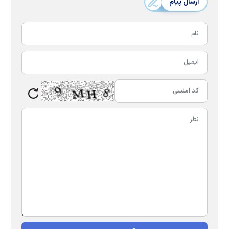
ارسال پیام