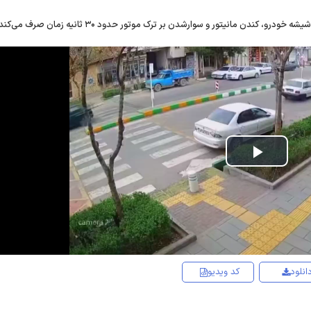
، کندن مانیتور و سوارشدن بر ترک موتور حدود ۳۰ ثانیه زمان صرف می‌کند.
Play
Video
انلود
کد ویدیو