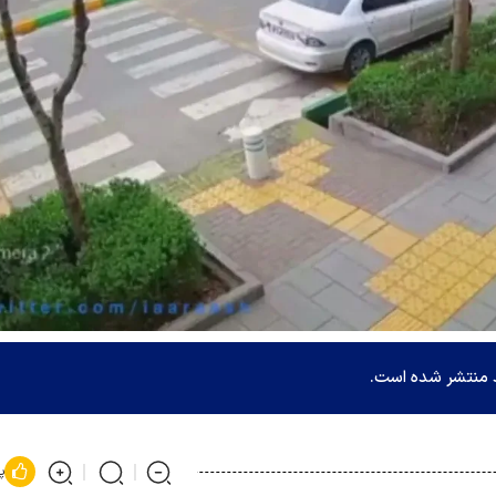
 منتشر شده است.
پ