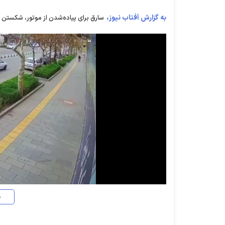
به گزارش آفتاب نیوز،
سارق برای پیاده‌شدن از موتور، شکستن شیشه خودرو
د