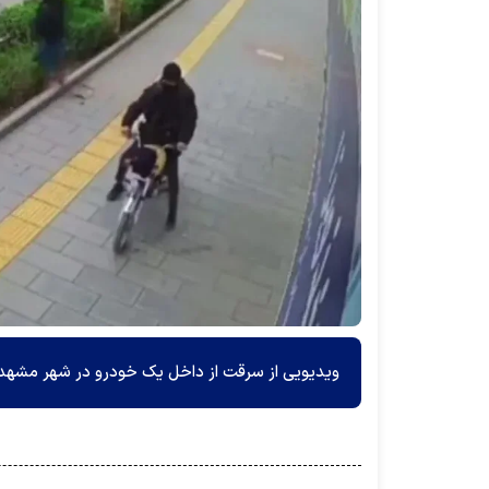
ویدیویی از سرقت از داخل یک خودرو در شهر مشهد