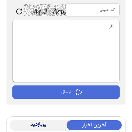
پربازدید
آخرین اخبار