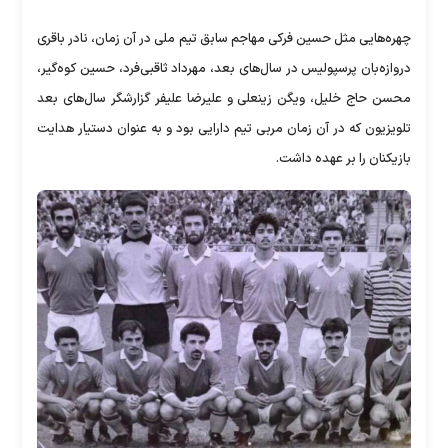
چهره‌هایی مثل حسین فرکی مهاجم سابق تیم ملی در آن زمان، نادر باقری
دروازه‌بان پرسپولیس در سال‌های بعد، مهرداد ثاقبی‌فرد، حسین کوه‌گیر،
محسن حاج خلیل، ویگن زینعلی و علیرضا علیفر گزارشگر سال‌های بعد
تلویزیون که در آن زمان مربی تیم دارایی بود و به عنوان دستیار هدایت
بازیکنان را بر عهده داشت.