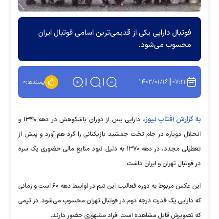
فوتبال دارایی یکی از قدیمی‌ترین اسامی فوتبال ایران
محسوب می‌شود.
۱۴۰۳/۰۱/۱۶
۰۷:۲۱
پسندها:
۰
به گزارش آفتاب نیوز،
دارایی پس از دوران باشکوهش در دهه ۱۳۴۰ و
انحلال دوباره در جام تخت جمشید بازیکنانی را گرد هم آورد و پیش از
تعطیلی مجدد، در دهه ۱۳۷۰ به دلیل نبود منابع مالی حضوری یک سره
در فوتبال تهران و ایران داشت.
این عکس مربوط به دوره فعالیت این تیم در اواسط دهه ۶۰ است و زمانی
که دارایی یک قدرت درجه دوم در فوتبال تهران محسوب می‌شود. در تیمی
که تصویرش قابل مشاهده است افراد مشهوری حضور دارند.