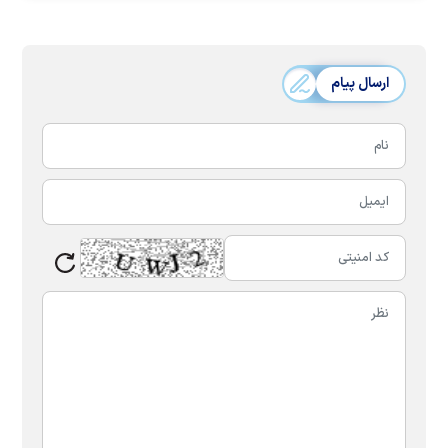
ارسال پیام