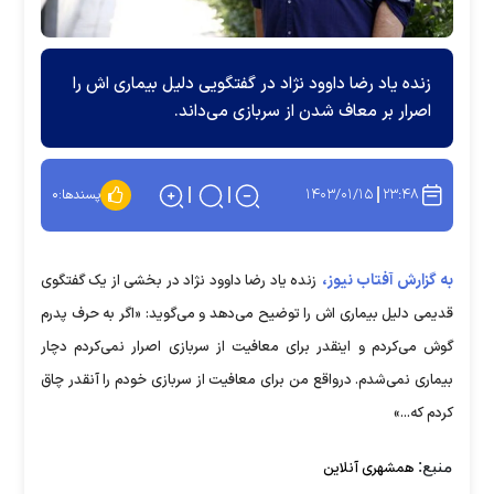
زنده یاد رضا داوود نژاد در گفتگویی دلیل بیماری اش را
اصرار بر معاف شدن از سربازی می‌داند.
۱۴۰۳/۰۱/۱۵
۲۳:۴۸
پسندها:
۰
به گزارش آفتاب نیوز،
زنده یاد رضا داوود نژاد در بخشی از یک گفتگوی
قدیمی دلیل بیماری اش را توضیح می‌دهد و می‌گوید: «اگر به حرف پدرم
گوش می‌کردم و اینقدر برای معافیت از سربازی اصرار نمی‌کردم دچار
بیماری نمی‌شدم. درواقع من برای معافیت از سربازی خودم را آنقدر چاق
کردم که...»
منبع:
همشهری آنلاین