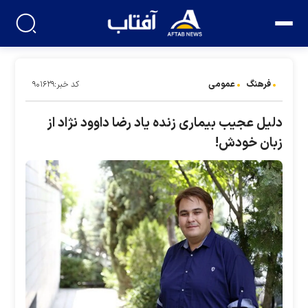
فرهنگ
عمومی
کد خبر:۹۰۱۶۲۹
دلیل عجیب بیماری زنده یاد رضا داوود نژاد از
زبان خودش!