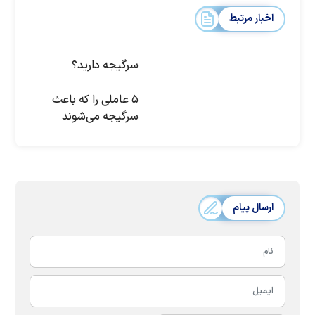
اخبار مرتبط
سرگیجه دارید؟
۵ عاملی را که باعث
سرگیجه می‌شوند
ارسال پیام