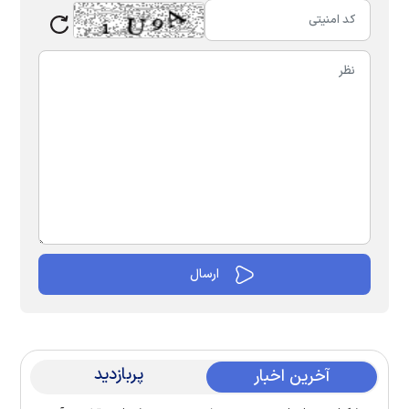
پربازدید
آخرین اخبار