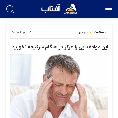
سلامت
عمومی
کد خبر:۹۰۱۷۰۴
این موادغذایی را هرگز در هنگام سرگیجه نخورید