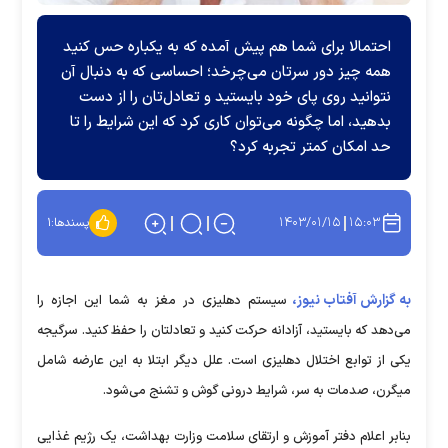
احتمالا برای شما هم پیش آمده که به یکباره حس کنید
همه چیز دور سرتان می‌چرخد؛ احساسی که به دنبال آن
نتوانید روی پای خود بایستید و تعادل‌تان را از دست
بدهید، اما چگونه می‌توان کاری کرد که این شرایط را تا
حد امکان کمتر تجربه کرد؟
۱۴۰۳/۰۱/۱۵
۱۵:۰۳
پسندها:
۱
به گزارش آفتاب نیوز،
سیستم دهلیزی در مغز به شما این اجازه را
می‌دهد که بایستید، آزادانه حرکت کنید و تعادلتان را حفظ کنید. سرگیجه
یکی از توابع اختلال دهلیزی است. علل دیگر ابتلا به این عارضه شامل
میگرن، صدمات به سر، شرایط درونی گوش و تشنج می‌شود.
بنابر اعلام دفتر آموزش و ارتقای سلامت وزارت بهداشت، یک رژیم غذایی